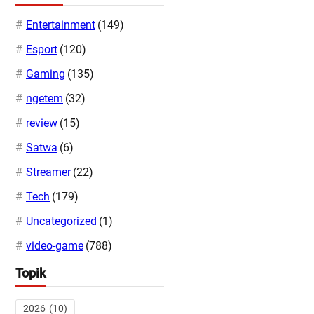
Entertainment
(149)
Esport
(120)
Gaming
(135)
ngetem
(32)
review
(15)
Satwa
(6)
Streamer
(22)
Tech
(179)
Uncategorized
(1)
video-game
(788)
Topik
2026
(10)