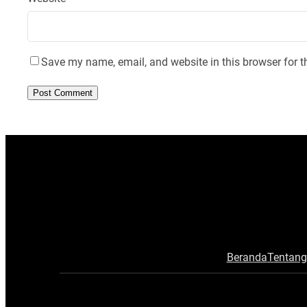
Save my name, email, and website in this browser for t
Beranda
Tentang