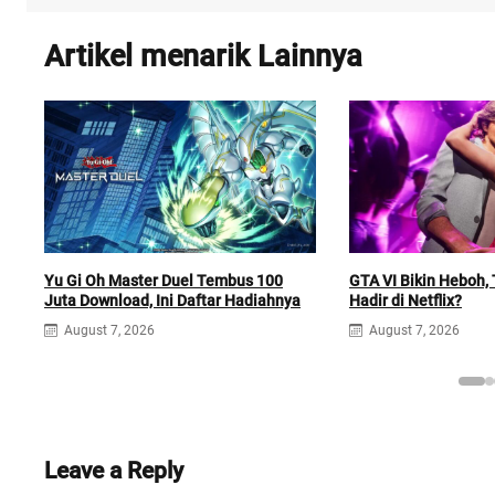
Artikel menarik Lainnya
Yu Gi Oh Master Duel Tembus 100
GTA VI Bikin Heboh, T
Juta Download, Ini Daftar Hadiahnya
Hadir di Netflix?
August 7, 2026
August 7, 2026
Leave a Reply