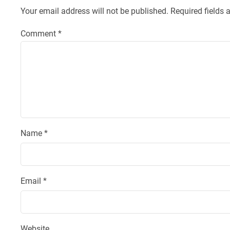
Your email address will not be published.
Required fields
Comment
*
Name
*
Email
*
Website