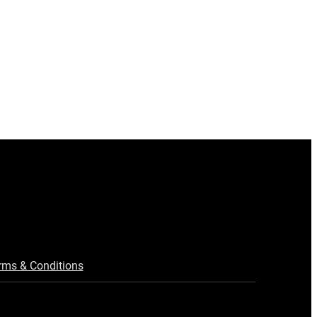
rms & Conditions