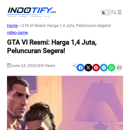
Home
»
GTA VI Resmi: Harga 1,4 Juta, Peluncuran Segera!
video-game
GTA VI Resmi: Harga 1,4 Juta,
Peluncuran Segera!
June 24, 2026
9
Views
|
Share on Facebook
Share on X
Share on Pinterest
Share on Telegram
Share on WhatsApp
Share on Email