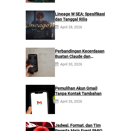
Lineage W SEA: Spesifikasi
dan Tanggal Rilis
April 28, 2026
Perbandingan Kecerdasan
Buatan Claude dan
ChatGPT: Mana yang
April 30, 2026
Lebih Baik?
Pemulihan Akun Gmail
Tanpa Kontak Tambahan
April 26, 2026
Jadwal, Format, dan Tim
Peserta Main Event PMIO