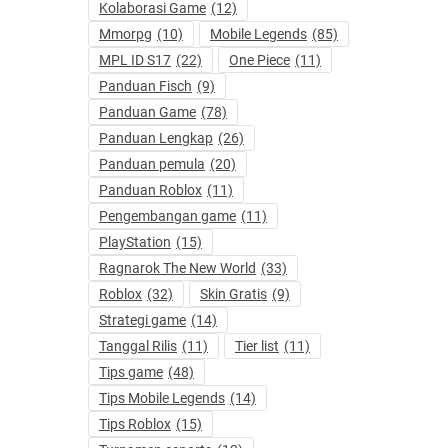
Kolaborasi Game
(12)
Mmorpg
(10)
Mobile Legends
(85)
MPL ID S17
(22)
One Piece
(11)
Panduan Fisch
(9)
Panduan Game
(78)
Panduan Lengkap
(26)
Panduan pemula
(20)
Panduan Roblox
(11)
Pengembangan game
(11)
PlayStation
(15)
Ragnarok The New World
(33)
Roblox
(32)
Skin Gratis
(9)
Strategi game
(14)
Tanggal Rilis
(11)
Tier list
(11)
Tips game
(48)
Tips Mobile Legends
(14)
Tips Roblox
(15)