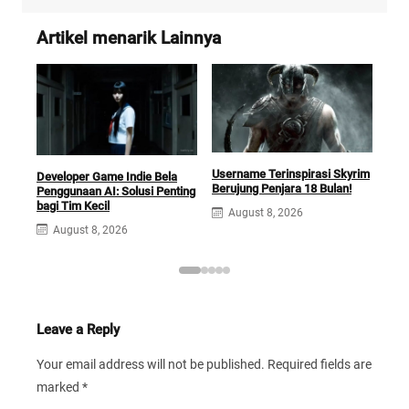
Artikel menarik Lainnya
Username Terinspirasi Skyrim
Squ
Developer Game Indie Bela
Berujung Penjara 18 Bulan!
Opti
Penggunaan AI: Solusi Penting
Ga
bagi Tim Kecil
August 8, 2026
A
August 8, 2026
Leave a Reply
Your email address will not be published.
Required fields are
marked
*