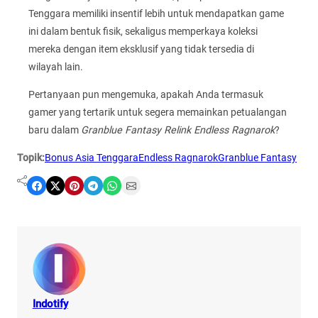
Tenggara memiliki insentif lebih untuk mendapatkan game
ini dalam bentuk fisik, sekaligus memperkaya koleksi
mereka dengan item eksklusif yang tidak tersedia di
wilayah lain.
Pertanyaan pun mengemuka, apakah Anda termasuk
gamer yang tertarik untuk segera memainkan petualangan
baru dalam
Granblue Fantasy Relink Endless Ragnarok
?
Topik:
Bonus Asia Tenggara
Endless Ragnarok
Granblue Fantasy
Share on Facebook
Share on X
Share on Pinterest
Share on Telegram
Share on WhatsApp
Share on Email
Indotify