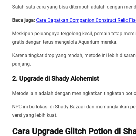
Salah satu cara yang bisa ditempuh adalah dengan menda
Baca juga:
Cara Dapatkan Companion Construct Relic Fi
Meskipun peluangnya tergolong kecil, pemain tetap memi
gratis dengan terus mengelola Aquarium mereka.
Karena tingkat drop yang rendah, metode ini lebih disar
panjang.
2. Upgrade di Shady Alchemist
Metode lain adalah dengan meningkatkan tingkatan poti
NPC ini berlokasi di Shady Bazaar dan memungkinkan p
versi yang lebih kuat.
Cara Upgrade Glitch Potion di Sh