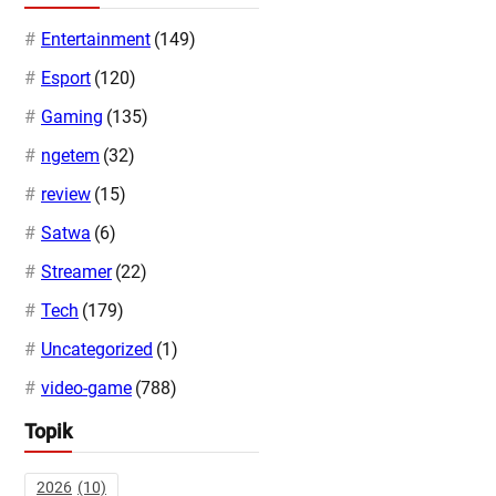
Entertainment
(149)
Esport
(120)
Gaming
(135)
ngetem
(32)
review
(15)
Satwa
(6)
Streamer
(22)
Tech
(179)
Uncategorized
(1)
video-game
(788)
Topik
2026
(10)