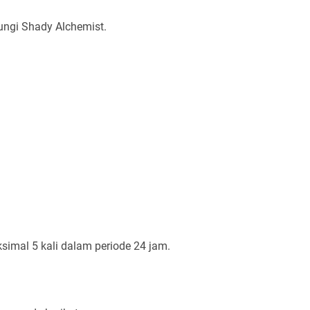
ungi Shady Alchemist.
simal 5 kali dalam periode 24 jam.