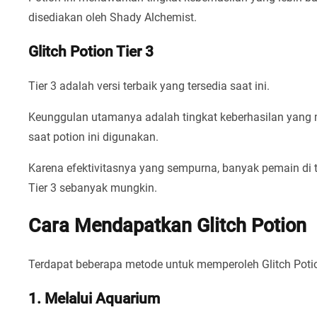
disediakan oleh Shady Alchemist.
Glitch Potion Tier 3
Tier 3 adalah versi terbaik yang tersedia saat ini.
Keunggulan utamanya adalah tingkat keberhasilan yang 
saat potion ini digunakan.
Karena efektivitasnya yang sempurna, banyak pemain 
Tier 3 sebanyak mungkin.
Cara Mendapatkan Glitch Potion
Terdapat beberapa metode untuk memperoleh Glitch Potio
1. Melalui Aquarium