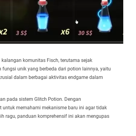
i kalangan komunitas Fisch, terutama sejak
 fungsi unik yang berbeda dari potion lainnya, yaitu
rusial dalam berbagai aktivitas endgame dalam
n pada sistem Glitch Potion. Dengan
ntut untuk memahami mekanisme baru ini agar tidak
ih ragu, panduan komprehensif ini akan mengupas