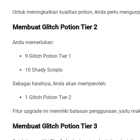
Untuk meningkatkan kualitas potion, Anda perlu mengunj
Membuat Glitch Potion Tier 2
Anda memerlukan:
9 Glitch Potion Tier 1
10 Shady Scripts
Sebagai hasilnya, Anda akan memperoleh:
1 Glitch Potion Tier 2
Fitur upgrade ini memiliki batasan penggunaan, yaitu mak
Membuat Glitch Potion Tier 3