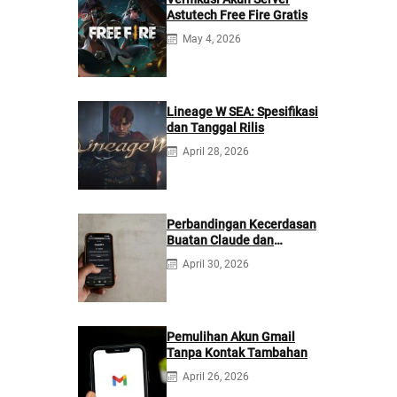
Astutech Free Fire Gratis
May 4, 2026
Lineage W SEA: Spesifikasi
dan Tanggal Rilis
April 28, 2026
Perbandingan Kecerdasan
Buatan Claude dan
ChatGPT: Mana yang
April 30, 2026
Lebih Baik?
Pemulihan Akun Gmail
Tanpa Kontak Tambahan
April 26, 2026