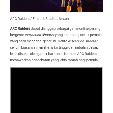
ARC Raiders / Embark Studios, Nexon
ARC Raiders
dapat dianggap sebagai game online perang
bergenre
extraction shooter
yang dirancang untuk pemain
yang baru mengenal genre ini. Genre
extraction shooter
sendiri biasanya memiliki risiko tinggi dan imbalan besar,
lebih disukai oleh gamer hardcore. Namun, ARC Raiders
menawarkan pendekatan yang lebih ramah bagi pemula.