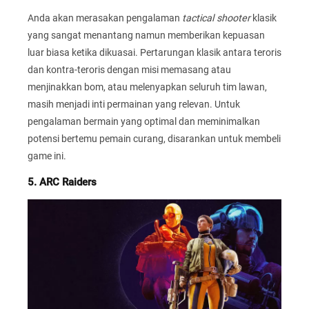
Anda akan merasakan pengalaman
tactical shooter
klasik
yang sangat menantang namun memberikan kepuasan
luar biasa ketika dikuasai. Pertarungan klasik antara teroris
dan kontra-teroris dengan misi memasang atau
menjinakkan bom, atau melenyapkan seluruh tim lawan,
masih menjadi inti permainan yang relevan. Untuk
pengalaman bermain yang optimal dan meminimalkan
potensi bertemu pemain curang, disarankan untuk membeli
game ini.
5. ARC Raiders