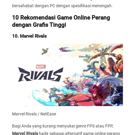
bersahabat dengan PC dengan spesifikasi menengah.
10 Rekomendasi Game Online Perang
dengan Grafis Tinggi
10. Marvel Rivals
Marvel Rivals / NetEase
Bagi Anda yang kurang menyukai genre FPS atau FPP,
Marvel Rivals
hadir sebagai alternatif game online perang