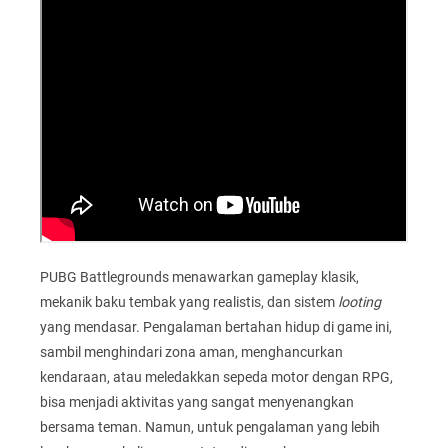
PUBG Battlegrounds menawarkan gameplay klasik,
mekanik baku tembak yang realistis, dan sistem
looting
yang mendasar. Pengalaman bertahan hidup di game ini,
sambil menghindari zona aman, menghancurkan
kendaraan, atau meledakkan sepeda motor dengan RPG,
bisa menjadi aktivitas yang sangat menyenangkan
bersama teman. Namun, untuk pengalaman yang lebih