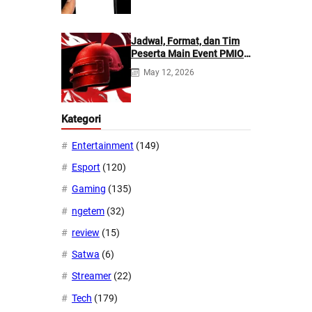
Jadwal, Format, dan Tim
Peserta Main Event PMIO
2026
May 12, 2026
Kategori
Entertainment
(149)
Esport
(120)
Gaming
(135)
ngetem
(32)
review
(15)
Satwa
(6)
Streamer
(22)
Tech
(179)