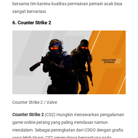
bersama tim karena kualitas permainan pemain acak bisa
sangat bervariasi.
6. Counter Strike 2
Counter Strike 2 / Valve
Counter Strike 2
(CS2) mungkin menawarkan pengalaman
game online perang yang paling mendasar namun
mendalam. Sebagai peningkatan dari CSGO dengan grafis
yang lebih tinggi, CS2 sepenuhnya bergantung pada