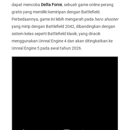
dapat mencoba
Delta Force
, sebuah game online perang
gratis yang memiliki kemiripan dengan Battlefield.
Perbedaannya, game ini lebih mengarah pada
hero shooter
yang mirip dengan Battlefield 2042, dibandingkan dengan
sistem kelas seperti Battlefield klasik, yang diracik
menggunakan Unreal Engine 4 dan akan ditingkatkan ke
Unreal Engine 5 pada awal tahun 2026.