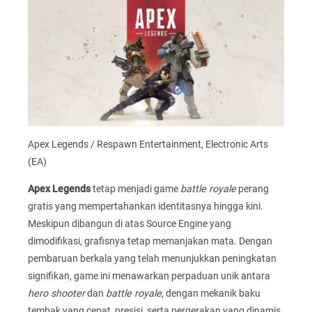
Apex Legends / Respawn Entertainment, Electronic Arts
(EA)
Apex Legends
tetap menjadi game
battle royale
perang
gratis yang mempertahankan identitasnya hingga kini.
Meskipun dibangun di atas Source Engine yang
dimodifikasi, grafisnya tetap memanjakan mata. Dengan
pembaruan berkala yang telah menunjukkan peningkatan
signifikan, game ini menawarkan perpaduan unik antara
hero shooter
dan
battle royale
, dengan mekanik baku
tembak yang cepat, presisi, serta pergerakan yang dinamis.