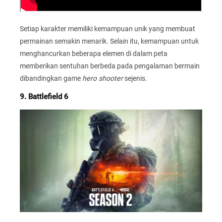
Setiap karakter memiliki kemampuan unik yang membuat
permainan semakin menarik. Selain itu, kemampuan untuk
menghancurkan beberapa elemen di dalam peta
memberikan sentuhan berbeda pada pengalaman bermain
dibandingkan game
hero shooter
sejenis.
9. Battlefield 6