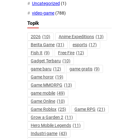
Uncategorized
(1)
video-game
(788)
Topik
2026
(10)
Anime Expeditions
(13)
Berita Game
(31)
esports
(17)
Fish It
(9)
Free Fire
(12)
Gadget Terbaru
(10)
game baru
(12)
game gratis
(9)
Game horor
(19)
Game MMORPG
(13)
game mobile
(49)
Game Online
(10)
Game Roblox
(25)
Game RPG
(21)
Grow a Garden 2
(11)
Hero Mobile Legends
(11)
Industri game
(43)