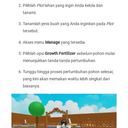
Pilihlah
Plot
lahan yang ingin Anda kelola dan
tanami.
Tanamlah jenis buah yang Anda inginkan pada
Plot
tersebut.
Akses menu
Manage
yang tersedia.
Pilihlah opsi
Growth Fertilizer
sebelum
pohon mulai
menunjukkan tanda-tanda pertumbuhan.
Tunggu hingga proses pertumbuhan pohon selesai,
yang kini akan memakan waktu lebih singkat dari
biasanya.