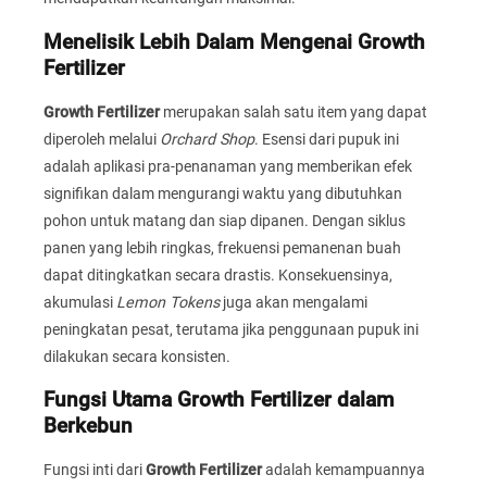
Menelisik Lebih Dalam Mengenai Growth
Fertilizer
Growth Fertilizer
merupakan salah satu item yang dapat
diperoleh melalui
Orchard Shop
. Esensi dari pupuk ini
adalah aplikasi pra-penanaman yang memberikan efek
signifikan dalam mengurangi waktu yang dibutuhkan
pohon untuk matang dan siap dipanen. Dengan siklus
panen yang lebih ringkas, frekuensi pemanenan buah
dapat ditingkatkan secara drastis. Konsekuensinya,
akumulasi
Lemon Tokens
juga akan mengalami
peningkatan pesat, terutama jika penggunaan pupuk ini
dilakukan secara konsisten.
Fungsi Utama Growth Fertilizer dalam
Berkebun
Fungsi inti dari
Growth Fertilizer
adalah kemampuannya