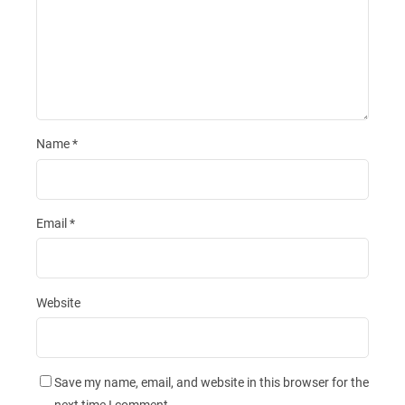
Name
*
Email
*
Website
Save my name, email, and website in this browser for the
next time I comment.