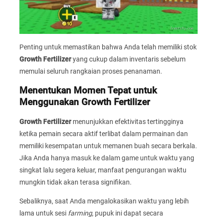
Penting untuk memastikan bahwa Anda telah memiliki stok
Growth Fertilizer
yang cukup dalam inventaris sebelum
memulai seluruh rangkaian proses penanaman.
Menentukan Momen Tepat untuk
Menggunakan Growth Fertilizer
Growth Fertilizer
menunjukkan efektivitas tertingginya
ketika pemain secara aktif terlibat dalam permainan dan
memiliki kesempatan untuk memanen buah secara berkala.
Jika Anda hanya masuk ke dalam game untuk waktu yang
singkat lalu segera keluar, manfaat pengurangan waktu
mungkin tidak akan terasa signifikan.
Sebaliknya, saat Anda mengalokasikan waktu yang lebih
lama untuk sesi
farming
, pupuk ini dapat secara