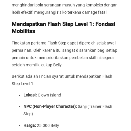
menghindari pola serangan musuh yang kompleks dengan
lebih efektif, mengurangi risiko terkena damage fatal.
Mendapatkan Flash Step Level 1: Fondasi
Mobilitas
Tingkatan pertama Flash Step dapat diperoleh sejak awal
permainan. Oleh karena itu, sangat disarankan bagi setiap
pemain untuk memprioritaskan pembelian skill ini segera
setelah memiliki cukup Belly.
Berikut adalah rincian syarat untuk mendapatkan Flash
Step Level 1:
Lokasi:
Clown Island
NPC (Non-Player Character):
Sanji (Trainer Flash
Step)
Harga:
25.000 Belly