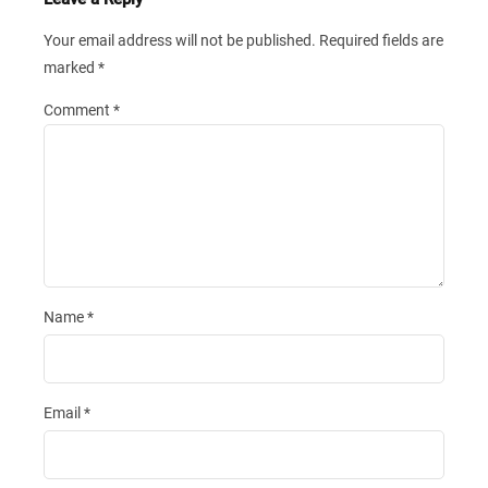
Your email address will not be published.
Required fields are
marked
*
Comment
*
Name
*
Email
*