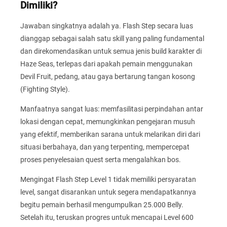
Dimiliki?
Jawaban singkatnya adalah ya. Flash Step secara luas
dianggap sebagai salah satu skill yang paling fundamental
dan direkomendasikan untuk semua jenis build karakter di
Haze Seas, terlepas dari apakah pemain menggunakan
Devil Fruit, pedang, atau gaya bertarung tangan kosong
(Fighting Style).
Manfaatnya sangat luas: memfasilitasi perpindahan antar
lokasi dengan cepat, memungkinkan pengejaran musuh
yang efektif, memberikan sarana untuk melarikan diri dari
situasi berbahaya, dan yang terpenting, mempercepat
proses penyelesaian quest serta mengalahkan bos.
Mengingat Flash Step Level 1 tidak memiliki persyaratan
level, sangat disarankan untuk segera mendapatkannya
begitu pemain berhasil mengumpulkan 25.000 Belly.
Setelah itu, teruskan progres untuk mencapai Level 600