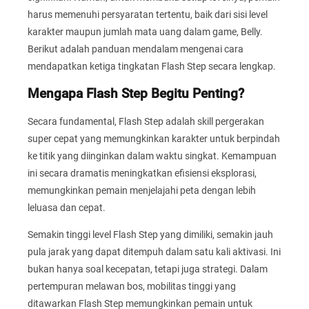
harus memenuhi persyaratan tertentu, baik dari sisi level
karakter maupun jumlah mata uang dalam game, Belly.
Berikut adalah panduan mendalam mengenai cara
mendapatkan ketiga tingkatan Flash Step secara lengkap.
Mengapa Flash Step Begitu Penting?
Secara fundamental, Flash Step adalah skill pergerakan
super cepat yang memungkinkan karakter untuk berpindah
ke titik yang diinginkan dalam waktu singkat. Kemampuan
ini secara dramatis meningkatkan efisiensi eksplorasi,
memungkinkan pemain menjelajahi peta dengan lebih
leluasa dan cepat.
Semakin tinggi level Flash Step yang dimiliki, semakin jauh
pula jarak yang dapat ditempuh dalam satu kali aktivasi. Ini
bukan hanya soal kecepatan, tetapi juga strategi. Dalam
pertempuran melawan bos, mobilitas tinggi yang
ditawarkan Flash Step memungkinkan pemain untuk