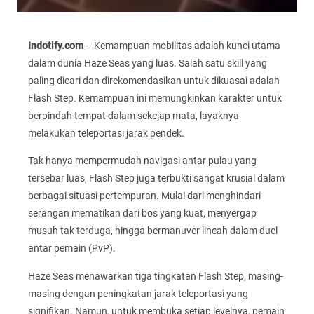
Indotify.com
– Kemampuan mobilitas adalah kunci utama
dalam dunia Haze Seas yang luas. Salah satu skill yang
paling dicari dan direkomendasikan untuk dikuasai adalah
Flash Step. Kemampuan ini memungkinkan karakter untuk
berpindah tempat dalam sekejap mata, layaknya
melakukan teleportasi jarak pendek.
Tak hanya mempermudah navigasi antar pulau yang
tersebar luas, Flash Step juga terbukti sangat krusial dalam
berbagai situasi pertempuran. Mulai dari menghindari
serangan mematikan dari bos yang kuat, menyergap
musuh tak terduga, hingga bermanuver lincah dalam duel
antar pemain (PvP).
Haze Seas menawarkan tiga tingkatan Flash Step, masing-
masing dengan peningkatan jarak teleportasi yang
signifikan. Namun, untuk membuka setiap levelnya, pemain