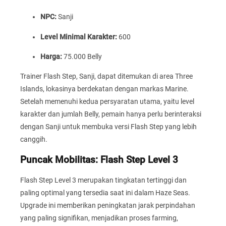
NPC:
Sanji
Level Minimal Karakter:
600
Harga:
75.000 Belly
Trainer Flash Step, Sanji, dapat ditemukan di area Three
Islands, lokasinya berdekatan dengan markas Marine.
Setelah memenuhi kedua persyaratan utama, yaitu level
karakter dan jumlah Belly, pemain hanya perlu berinteraksi
dengan Sanji untuk membuka versi Flash Step yang lebih
canggih.
Puncak Mobilitas: Flash Step Level 3
Flash Step Level 3 merupakan tingkatan tertinggi dan
paling optimal yang tersedia saat ini dalam Haze Seas.
Upgrade ini memberikan peningkatan jarak perpindahan
yang paling signifikan, menjadikan proses farming,