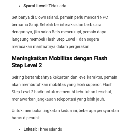
Syarat Level:
Tidak ada
Setibanya di Clown Island, pemain perlu mencari NPC
bernama Sanji. Setelah berinteraksi dan berbicara
dengannya, jika saldo Belly mencukupi, pemain dapat
langsung membeli Flash Step Level 1 dan segera
merasakan manfaatnya dalam pergerakan.
Meningkatkan Mobilitas dengan Flash
Step Level 2
Seiring bertambahnya kekuatan dan level karakter, pemain
akan membutuhkan mobilitas yang lebih superior. Flash
Step Level 2 hadir untuk memenuhi kebutuhan tersebut,
menawarkan jangkauan teleportasi yang lebih jauh.
Untuk membuka tingkatan kedua ini, beberapa persyaratan
harus dipenuhi:
Lokasi:
Three Islands