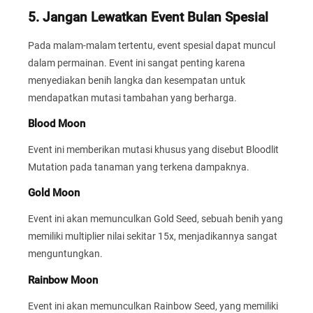
5. Jangan Lewatkan Event Bulan Spesial
Pada malam-malam tertentu, event spesial dapat muncul
dalam permainan. Event ini sangat penting karena
menyediakan benih langka dan kesempatan untuk
mendapatkan mutasi tambahan yang berharga.
Blood Moon
Event ini memberikan mutasi khusus yang disebut Bloodlit
Mutation pada tanaman yang terkena dampaknya.
Gold Moon
Event ini akan memunculkan Gold Seed, sebuah benih yang
memiliki multiplier nilai sekitar 15x, menjadikannya sangat
menguntungkan.
Rainbow Moon
Event ini akan memunculkan Rainbow Seed, yang memiliki