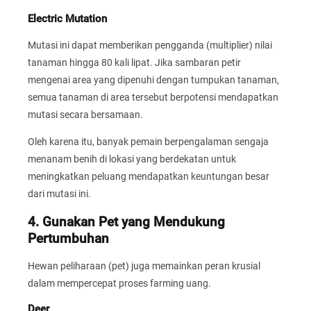
Electric Mutation
Mutasi ini dapat memberikan pengganda (multiplier) nilai
tanaman hingga 80 kali lipat. Jika sambaran petir
mengenai area yang dipenuhi dengan tumpukan tanaman,
semua tanaman di area tersebut berpotensi mendapatkan
mutasi secara bersamaan.
Oleh karena itu, banyak pemain berpengalaman sengaja
menanam benih di lokasi yang berdekatan untuk
meningkatkan peluang mendapatkan keuntungan besar
dari mutasi ini.
4. Gunakan Pet yang Mendukung
Pertumbuhan
Hewan peliharaan (pet) juga memainkan peran krusial
dalam mempercepat proses farming uang.
Deer