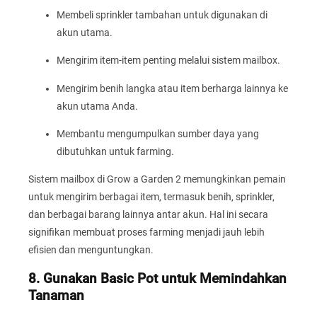
Membeli sprinkler tambahan untuk digunakan di
akun utama.
Mengirim item-item penting melalui sistem mailbox.
Mengirim benih langka atau item berharga lainnya ke
akun utama Anda.
Membantu mengumpulkan sumber daya yang
dibutuhkan untuk farming.
Sistem mailbox di Grow a Garden 2 memungkinkan pemain
untuk mengirim berbagai item, termasuk benih, sprinkler,
dan berbagai barang lainnya antar akun. Hal ini secara
signifikan membuat proses farming menjadi jauh lebih
efisien dan menguntungkan.
8. Gunakan Basic Pot untuk Memindahkan
Tanaman