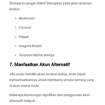
Strategi ini sangat efektif diterapkan pada jenis tanaman
berikut:
Mushroom
Coconut
Pepper
Dragon’s Breath
Tanaman Mythic lainnya
7. Manfaatkan Akun Alternatif
Jika Anda memiliki akses ke akun kedua, Anda dapat
memanfaatkannya untuk membantu proses farming uang
di akun utama Anda.
Beberapa keuntungan signifikan dari penggunaan akun
alternatif meliputi: