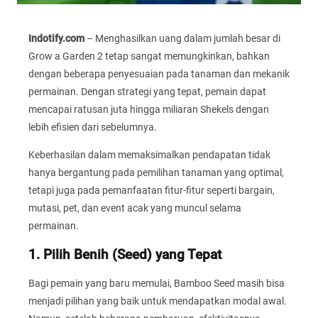
Indotify.com
– Menghasilkan uang dalam jumlah besar di
Grow a Garden 2 tetap sangat memungkinkan, bahkan
dengan beberapa penyesuaian pada tanaman dan mekanik
permainan. Dengan strategi yang tepat, pemain dapat
mencapai ratusan juta hingga miliaran Shekels dengan
lebih efisien dari sebelumnya.
Keberhasilan dalam memaksimalkan pendapatan tidak
hanya bergantung pada pemilihan tanaman yang optimal,
tetapi juga pada pemanfaatan fitur-fitur seperti bargain,
mutasi, pet, dan event acak yang muncul selama
permainan.
1. Pilih Benih (Seed) yang Tepat
Bagi pemain yang baru memulai, Bamboo Seed masih bisa
menjadi pilihan yang baik untuk mendapatkan modal awal.