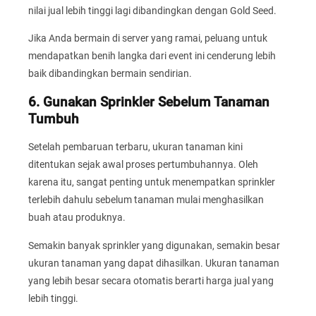
nilai jual lebih tinggi lagi dibandingkan dengan Gold Seed.
Jika Anda bermain di server yang ramai, peluang untuk
mendapatkan benih langka dari event ini cenderung lebih
baik dibandingkan bermain sendirian.
6. Gunakan Sprinkler Sebelum Tanaman
Tumbuh
Setelah pembaruan terbaru, ukuran tanaman kini
ditentukan sejak awal proses pertumbuhannya. Oleh
karena itu, sangat penting untuk menempatkan sprinkler
terlebih dahulu sebelum tanaman mulai menghasilkan
buah atau produknya.
Semakin banyak sprinkler yang digunakan, semakin besar
ukuran tanaman yang dapat dihasilkan. Ukuran tanaman
yang lebih besar secara otomatis berarti harga jual yang
lebih tinggi.