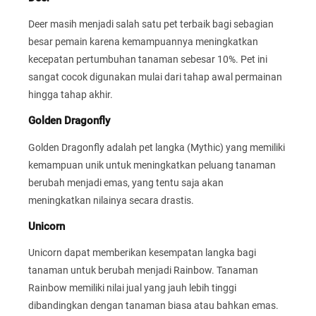
Deer masih menjadi salah satu pet terbaik bagi sebagian
besar pemain karena kemampuannya meningkatkan
kecepatan pertumbuhan tanaman sebesar 10%. Pet ini
sangat cocok digunakan mulai dari tahap awal permainan
hingga tahap akhir.
Golden Dragonfly
Golden Dragonfly adalah pet langka (Mythic) yang memiliki
kemampuan unik untuk meningkatkan peluang tanaman
berubah menjadi emas, yang tentu saja akan
meningkatkan nilainya secara drastis.
Unicorn
Unicorn dapat memberikan kesempatan langka bagi
tanaman untuk berubah menjadi Rainbow. Tanaman
Rainbow memiliki nilai jual yang jauh lebih tinggi
dibandingkan dengan tanaman biasa atau bahkan emas.