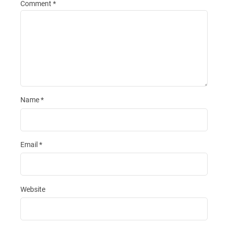
Comment
*
Name
*
Email
*
Website