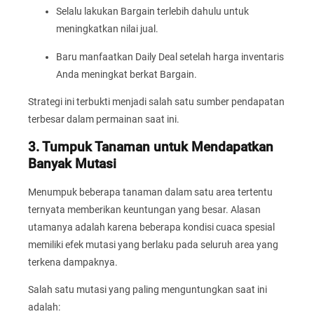
Selalu lakukan Bargain terlebih dahulu untuk
meningkatkan nilai jual.
Baru manfaatkan Daily Deal setelah harga inventaris
Anda meningkat berkat Bargain.
Strategi ini terbukti menjadi salah satu sumber pendapatan
terbesar dalam permainan saat ini.
3. Tumpuk Tanaman untuk Mendapatkan
Banyak Mutasi
Menumpuk beberapa tanaman dalam satu area tertentu
ternyata memberikan keuntungan yang besar. Alasan
utamanya adalah karena beberapa kondisi cuaca spesial
memiliki efek mutasi yang berlaku pada seluruh area yang
terkena dampaknya.
Salah satu mutasi yang paling menguntungkan saat ini
adalah: