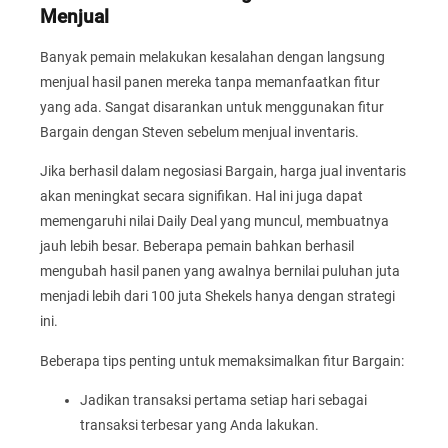
Menjual
Banyak pemain melakukan kesalahan dengan langsung
menjual hasil panen mereka tanpa memanfaatkan fitur
yang ada. Sangat disarankan untuk menggunakan fitur
Bargain dengan Steven sebelum menjual inventaris.
Jika berhasil dalam negosiasi Bargain, harga jual inventaris
akan meningkat secara signifikan. Hal ini juga dapat
memengaruhi nilai Daily Deal yang muncul, membuatnya
jauh lebih besar. Beberapa pemain bahkan berhasil
mengubah hasil panen yang awalnya bernilai puluhan juta
menjadi lebih dari 100 juta Shekels hanya dengan strategi
ini.
Beberapa tips penting untuk memaksimalkan fitur Bargain:
Jadikan transaksi pertama setiap hari sebagai
transaksi terbesar yang Anda lakukan.