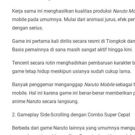
Kerja sama ini menghasilkan kualitas produksi
Naruto Mo
mobile pada umumnya. Mulai dari animasi jurus, efek per
dengan serius.
Game ini pertama kali dirilis secara resmi di Tiongkok 
Basis pemainnya di sana masih sangat aktif hingga kini.
Tencent secara rutin menghadirkan pembaruan karakter 
game tetap hidup meskipun usianya sudah cukup lama.
Banyak penggemar menganggap
Naruto Mobile
sebagai t
mobile. Hal ini karena game ini benar-benar memberikan
anime Naruto secara langsung.
2. Gameplay Side-Scrolling dengan Combo Super Cepat
Berbeda dari game Naruto lainnya yang umumnya meng