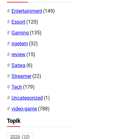
Entertainment
(149)
Esport
(120)
Gaming
(135)
ngetem
(32)
review
(15)
Satwa
(6)
Streamer
(22)
Tech
(179)
Uncategorized
(1)
video-game
(788)
Topik
2026
(10)