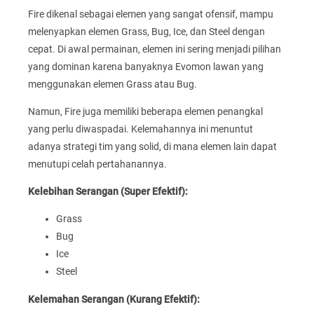
Fire dikenal sebagai elemen yang sangat ofensif, mampu
melenyapkan elemen Grass, Bug, Ice, dan Steel dengan
cepat. Di awal permainan, elemen ini sering menjadi pilihan
yang dominan karena banyaknya Evomon lawan yang
menggunakan elemen Grass atau Bug.
Namun, Fire juga memiliki beberapa elemen penangkal
yang perlu diwaspadai. Kelemahannya ini menuntut
adanya strategi tim yang solid, di mana elemen lain dapat
menutupi celah pertahanannya.
Kelebihan Serangan (Super Efektif):
Grass
Bug
Ice
Steel
Kelemahan Serangan (Kurang Efektif):