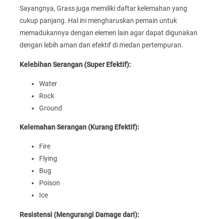
Sayangnya, Grass juga memiliki daftar kelemahan yang
cukup panjang. Hal ini mengharuskan pemain untuk
memadukannya dengan elemen lain agar dapat digunakan
dengan lebih aman dan efektif di medan pertempuran.
Kelebihan Serangan (Super Efektif):
Water
Rock
Ground
Kelemahan Serangan (Kurang Efektif):
Fire
Flying
Bug
Poison
Ice
Resistensi (Mengurangi Damage dari):