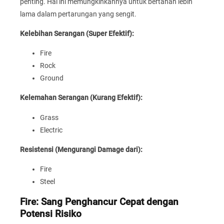
penting. Hal ini memungkinkannya untuk bertahan lebih
lama dalam pertarungan yang sengit.
Kelebihan Serangan (Super Efektif):
Fire
Rock
Ground
Kelemahan Serangan (Kurang Efektif):
Grass
Electric
Resistensi (Mengurangi Damage dari):
Fire
Steel
Fire: Sang Penghancur Cepat dengan
Potensi Risiko