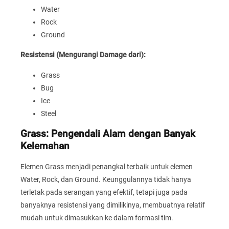
Water
Rock
Ground
Resistensi (Mengurangi Damage dari):
Grass
Bug
Ice
Steel
Grass: Pengendali Alam dengan Banyak
Kelemahan
Elemen Grass menjadi penangkal terbaik untuk elemen
Water, Rock, dan Ground. Keunggulannya tidak hanya
terletak pada serangan yang efektif, tetapi juga pada
banyaknya resistensi yang dimilikinya, membuatnya relatif
mudah untuk dimasukkan ke dalam formasi tim.