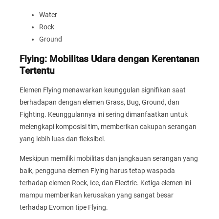
Water
Rock
Ground
Flying: Mobilitas Udara dengan Kerentanan
Tertentu
Elemen Flying menawarkan keunggulan signifikan saat
berhadapan dengan elemen Grass, Bug, Ground, dan
Fighting. Keunggulannya ini sering dimanfaatkan untuk
melengkapi komposisi tim, memberikan cakupan serangan
yang lebih luas dan fleksibel.
Meskipun memiliki mobilitas dan jangkauan serangan yang
baik, pengguna elemen Flying harus tetap waspada
terhadap elemen Rock, Ice, dan Electric. Ketiga elemen ini
mampu memberikan kerusakan yang sangat besar
terhadap Evomon tipe Flying.