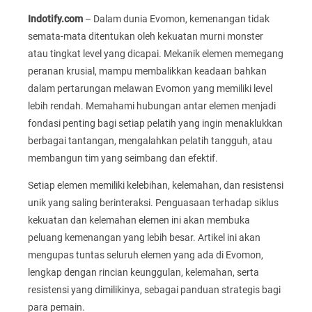
Indotify.com
– Dalam dunia Evomon, kemenangan tidak
semata-mata ditentukan oleh kekuatan murni monster
atau tingkat level yang dicapai. Mekanik elemen memegang
peranan krusial, mampu membalikkan keadaan bahkan
dalam pertarungan melawan Evomon yang memiliki level
lebih rendah. Memahami hubungan antar elemen menjadi
fondasi penting bagi setiap pelatih yang ingin menaklukkan
berbagai tantangan, mengalahkan pelatih tangguh, atau
membangun tim yang seimbang dan efektif.
Setiap elemen memiliki kelebihan, kelemahan, dan resistensi
unik yang saling berinteraksi. Penguasaan terhadap siklus
kekuatan dan kelemahan elemen ini akan membuka
peluang kemenangan yang lebih besar. Artikel ini akan
mengupas tuntas seluruh elemen yang ada di Evomon,
lengkap dengan rincian keunggulan, kelemahan, serta
resistensi yang dimilikinya, sebagai panduan strategis bagi
para pemain.