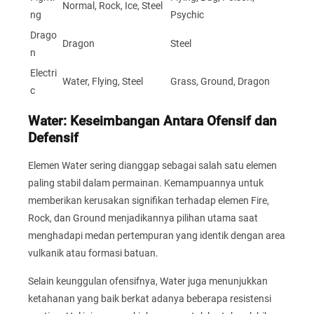
Normal, Rock, Ice, Steel
ng
Psychic
Drago
Dragon
Steel
n
Electri
Water, Flying, Steel
Grass, Ground, Dragon
c
Water: Keseimbangan Antara Ofensif dan
Defensif
Elemen Water sering dianggap sebagai salah satu elemen
paling stabil dalam permainan. Kemampuannya untuk
memberikan kerusakan signifikan terhadap elemen Fire,
Rock, dan Ground menjadikannya pilihan utama saat
menghadapi medan pertempuran yang identik dengan area
vulkanik atau formasi batuan.
Selain keunggulan ofensifnya, Water juga menunjukkan
ketahanan yang baik berkat adanya beberapa resistensi