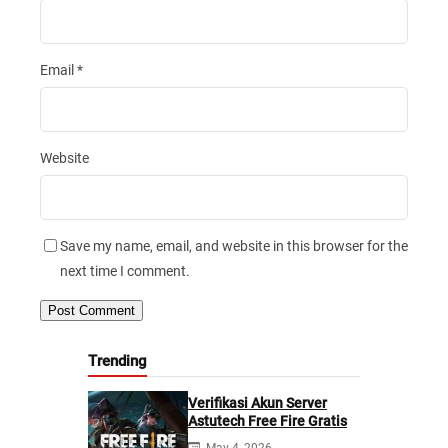
Email
*
Website
Save my name, email, and website in this browser for the
next time I comment.
Trending
Verifikasi Akun Server
Astutech Free Fire Gratis