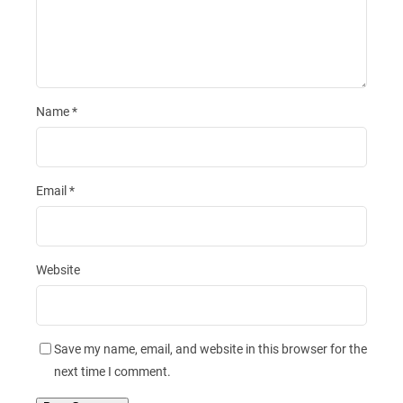
Name
*
Email
*
Website
Save my name, email, and website in this browser for the
next time I comment.