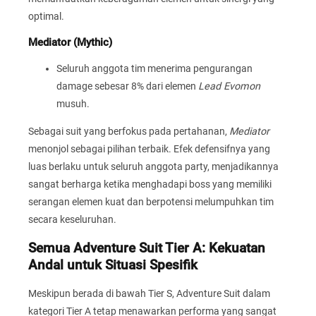
optimal.
Mediator (Mythic)
Seluruh anggota tim menerima pengurangan
damage sebesar 8% dari elemen
Lead Evomon
musuh.
Sebagai suit yang berfokus pada pertahanan,
Mediator
menonjol sebagai pilihan terbaik. Efek defensifnya yang
luas berlaku untuk seluruh anggota party, menjadikannya
sangat berharga ketika menghadapi boss yang memiliki
serangan elemen kuat dan berpotensi melumpuhkan tim
secara keseluruhan.
Semua Adventure Suit Tier A: Kekuatan
Andal untuk Situasi Spesifik
Meskipun berada di bawah Tier S, Adventure Suit dalam
kategori Tier A tetap menawarkan performa yang sangat