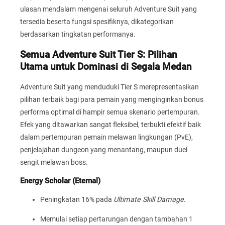
ulasan mendalam mengenai seluruh Adventure Suit yang
tersedia beserta fungsi spesifiknya, dikategorikan
berdasarkan tingkatan performanya.
Semua Adventure Suit Tier S: Pilihan
Utama untuk Dominasi di Segala Medan
Adventure Suit yang menduduki Tier S merepresentasikan
pilihan terbaik bagi para pemain yang menginginkan bonus
performa optimal di hampir semua skenario pertempuran.
Efek yang ditawarkan sangat fleksibel, terbukti efektif baik
dalam pertempuran pemain melawan lingkungan (PvE),
penjelajahan dungeon yang menantang, maupun duel
sengit melawan boss.
Energy Scholar (Eternal)
Peningkatan 16% pada
Ultimate Skill Damage
.
Memulai setiap pertarungan dengan tambahan 1