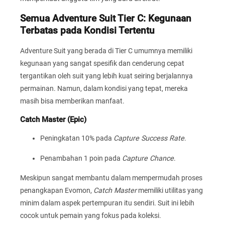
Semua Adventure Suit Tier C: Kegunaan
Terbatas pada Kondisi Tertentu
Adventure Suit yang berada di Tier C umumnya memiliki
kegunaan yang sangat spesifik dan cenderung cepat
tergantikan oleh suit yang lebih kuat seiring berjalannya
permainan. Namun, dalam kondisi yang tepat, mereka
masih bisa memberikan manfaat.
Catch Master (Epic)
Peningkatan 10% pada
Capture Success Rate
.
Penambahan 1 poin pada
Capture Chance
.
Meskipun sangat membantu dalam mempermudah proses
penangkapan Evomon,
Catch Master
memiliki utilitas yang
minim dalam aspek pertempuran itu sendiri. Suit ini lebih
cocok untuk pemain yang fokus pada koleksi.