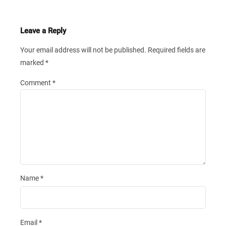
Leave a Reply
Your email address will not be published.
Required fields are
marked
*
Comment
*
Name
*
Email
*