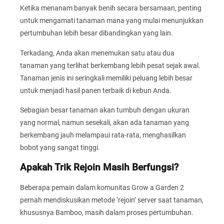
Ketika menanam banyak benih secara bersamaan, penting
untuk mengamati tanaman mana yang mulai menunjukkan
pertumbuhan lebih besar dibandingkan yang lain.
Terkadang, Anda akan menemukan satu atau dua
tanaman yang terlihat berkembang lebih pesat sejak awal.
Tanaman jenis ini seringkali memiliki peluang lebih besar
untuk menjadi hasil panen terbaik di kebun Anda.
Sebagian besar tanaman akan tumbuh dengan ukuran
yang normal, namun sesekali, akan ada tanaman yang
berkembang jauh melampaui rata-rata, menghasilkan
bobot yang sangat tinggi.
Apakah Trik Rejoin Masih Berfungsi?
Beberapa pemain dalam komunitas Grow a Garden 2
pernah mendiskusikan metode ‘rejoin’ server saat tanaman,
khususnya Bamboo, masih dalam proses pertumbuhan.