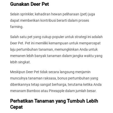
Gunakan Deer Pet
Selain sprinkler, kehadiran hewan peliharaan (pet) juga
dapat memberikan kontribusi berarti dalam proses
farming.
Salah satu pet yang cukup populer untuk strategi ini adalah
Deer Pet. Pet ini memiliki kemampuan untuk mempercepat
laju pertumbuhan tanaman, memungkinkan Anda untuk
memanen lebih banyak tanaman dalam jangka waktu yang
lebih singkat.
Meskipun Deer Pet tidak secara langsung menjamin
munculnya tanaman raksasa, bonus pertumbuhan yang
diberikannya tetap sangat berharga, terutama ketika Anda
menanam Bamboo atau Pineapple dalam jumlah besar.
Perhatikan Tanaman yang Tumbuh Lebih
Cepat