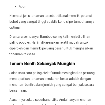
Acorn
Keempat jenis tanaman tersebut dikenal memiliki potensi
bobot yang sangat tinggi apabila kondisi pertumbuhannya
optimal.
Di antara semuanya, Bamboo sering kali menjadi pilihan
paling populer. Hal ini dikarenakan relatif mudah untuk
diperoleh dan memiliki peluang besar untuk menghasilkan
tanaman raksasa.
Tanam Benih Sebanyak Mungkin
Salah satu cara paling efektif untuk meningkatkan peluang
mendapatkan tanaman berukuran besar adalah dengan
menanam benih dalam jumlah yang sangat banyak secara
bersamaan.
Alasannya cukup sederhana. Jika Anda hanya menanam