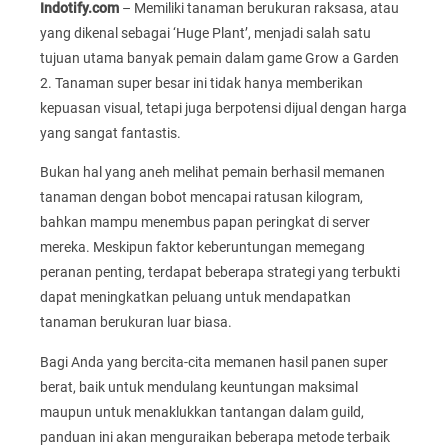
Indotify.com
– Memiliki tanaman berukuran raksasa, atau
yang dikenal sebagai ‘Huge Plant’, menjadi salah satu
tujuan utama banyak pemain dalam game Grow a Garden
2. Tanaman super besar ini tidak hanya memberikan
kepuasan visual, tetapi juga berpotensi dijual dengan harga
yang sangat fantastis.
Bukan hal yang aneh melihat pemain berhasil memanen
tanaman dengan bobot mencapai ratusan kilogram,
bahkan mampu menembus papan peringkat di server
mereka. Meskipun faktor keberuntungan memegang
peranan penting, terdapat beberapa strategi yang terbukti
dapat meningkatkan peluang untuk mendapatkan
tanaman berukuran luar biasa.
Bagi Anda yang bercita-cita memanen hasil panen super
berat, baik untuk mendulang keuntungan maksimal
maupun untuk menaklukkan tantangan dalam guild,
panduan ini akan menguraikan beberapa metode terbaik