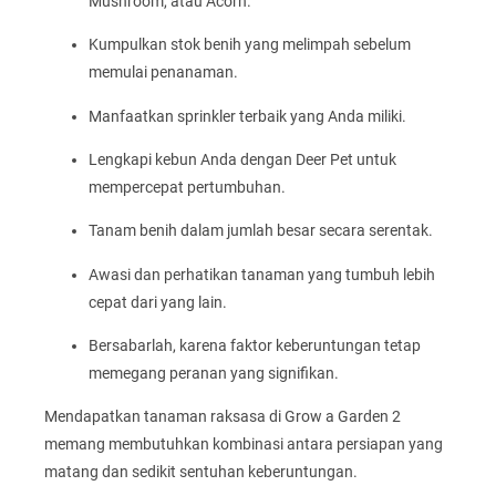
Mushroom, atau Acorn.
Kumpulkan stok benih yang melimpah sebelum
memulai penanaman.
Manfaatkan sprinkler terbaik yang Anda miliki.
Lengkapi kebun Anda dengan Deer Pet untuk
mempercepat pertumbuhan.
Tanam benih dalam jumlah besar secara serentak.
Awasi dan perhatikan tanaman yang tumbuh lebih
cepat dari yang lain.
Bersabarlah, karena faktor keberuntungan tetap
memegang peranan yang signifikan.
Mendapatkan tanaman raksasa di Grow a Garden 2
memang membutuhkan kombinasi antara persiapan yang
matang dan sedikit sentuhan keberuntungan.