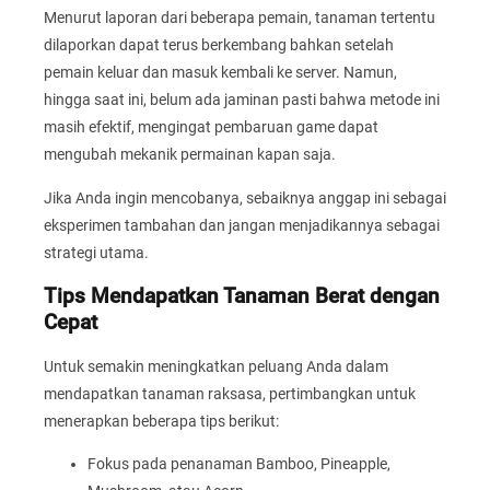
Menurut laporan dari beberapa pemain, tanaman tertentu
dilaporkan dapat terus berkembang bahkan setelah
pemain keluar dan masuk kembali ke server. Namun,
hingga saat ini, belum ada jaminan pasti bahwa metode ini
masih efektif, mengingat pembaruan game dapat
mengubah mekanik permainan kapan saja.
Jika Anda ingin mencobanya, sebaiknya anggap ini sebagai
eksperimen tambahan dan jangan menjadikannya sebagai
strategi utama.
Tips Mendapatkan Tanaman Berat dengan
Cepat
Untuk semakin meningkatkan peluang Anda dalam
mendapatkan tanaman raksasa, pertimbangkan untuk
menerapkan beberapa tips berikut:
Fokus pada penanaman Bamboo, Pineapple,