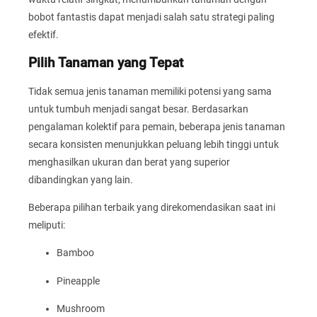
bobot fantastis dapat menjadi salah satu strategi paling
efektif.
Pilih Tanaman yang Tepat
Tidak semua jenis tanaman memiliki potensi yang sama
untuk tumbuh menjadi sangat besar. Berdasarkan
pengalaman kolektif para pemain, beberapa jenis tanaman
secara konsisten menunjukkan peluang lebih tinggi untuk
menghasilkan ukuran dan berat yang superior
dibandingkan yang lain.
Beberapa pilihan terbaik yang direkomendasikan saat ini
meliputi:
Bamboo
Pineapple
Mushroom