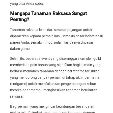
yang bisa Anda coba.
Mengapa Tanaman Raksasa Sangat
Penting?
Tanaman raksasa lebih dari sekadar pajangan untuk
dipamerkan kepada pemain lain. Semakin besar bobot hasil
panen Anda, semakin tinggi pula nilai jualnya di pasar
dalam game.
Selain itu, beberapa event yang diselenggarakan oleh guild
memberikan poin bonus yang signifikan bagi pemain yang
berhasil memanen tanaman dengan berat terbesar. Inilah
yang mendorong banyak pemain di tahap akhir permainan
(endgame) untuk memfokuskan pengembangan kebun
mereka agar mampu menghasilkan tanaman berukuran
raksasa.
Bagi pemain yang mengincar keuntungan besar dalam
waktu relatif singkat, menumbuhkan tanaman dengan