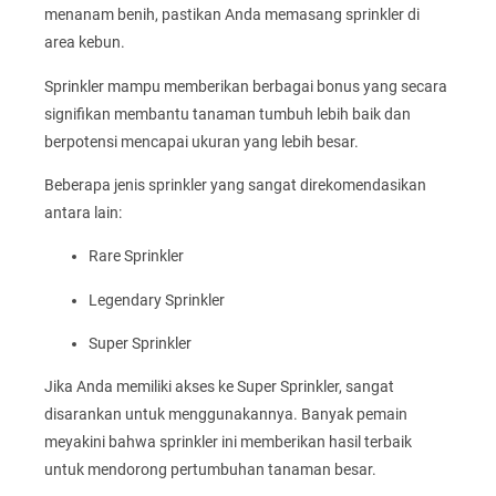
menanam benih, pastikan Anda memasang sprinkler di
area kebun.
Sprinkler mampu memberikan berbagai bonus yang secara
signifikan membantu tanaman tumbuh lebih baik dan
berpotensi mencapai ukuran yang lebih besar.
Beberapa jenis sprinkler yang sangat direkomendasikan
antara lain:
Rare Sprinkler
Legendary Sprinkler
Super Sprinkler
Jika Anda memiliki akses ke Super Sprinkler, sangat
disarankan untuk menggunakannya. Banyak pemain
meyakini bahwa sprinkler ini memberikan hasil terbaik
untuk mendorong pertumbuhan tanaman besar.