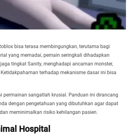
Roblox bisa terasa membingungkan, terutama bagi
rial yang memadai, pemain seringkali dihadapkan
njaga tingkat Sanity, menghadapi ancaman monster,
. Ketidakpahaman terhadap mekanisme dasar ini bisa
permainan sangatlah krusial. Panduan ini dirancang
Anda dengan pengetahuan yang dibutuhkan agar dapat
 dan meminimalkan risiko kehilangan pasien.
imal Hospital