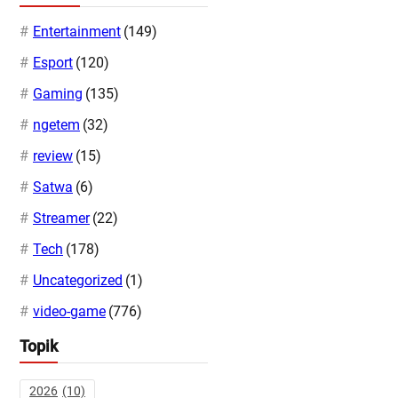
Entertainment
(149)
Esport
(120)
Gaming
(135)
ngetem
(32)
review
(15)
Satwa
(6)
Streamer
(22)
Tech
(178)
Uncategorized
(1)
video-game
(776)
Topik
2026
(10)