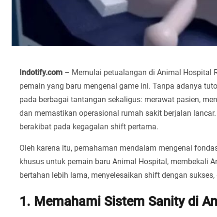
Indotify.com
– Memulai petualangan di Animal Hospital 
pemain yang baru mengenal game ini. Tanpa adanya tuto
pada berbagai tantangan sekaligus: merawat pasien, me
dan memastikan operasional rumah sakit berjalan lancar
berakibat pada kegagalan shift pertama.
Oleh karena itu, pemahaman mendalam mengenai fondasi 
khusus untuk pemain baru Animal Hospital, membekali 
bertahan lebih lama, menyelesaikan shift dengan sukses,
1. Memahami Sistem Sanity di An