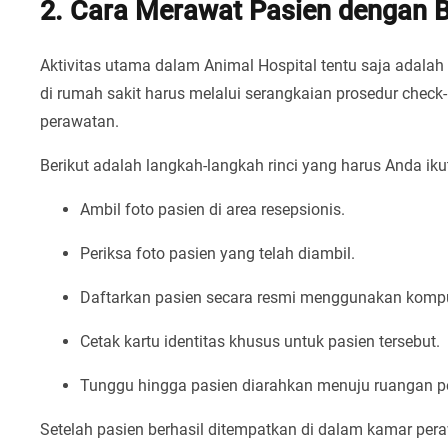
2. Cara Merawat Pasien dengan 
Aktivitas utama dalam Animal Hospital tentu saja adala
di rumah sakit harus melalui serangkaian prosedur check
perawatan.
Berikut adalah langkah-langkah rinci yang harus Anda ik
Ambil foto pasien di area resepsionis.
Periksa foto pasien yang telah diambil.
Daftarkan pasien secara resmi menggunakan komput
Cetak kartu identitas khusus untuk pasien tersebut.
Tunggu hingga pasien diarahkan menuju ruangan 
Setelah pasien berhasil ditempatkan di dalam kamar pera