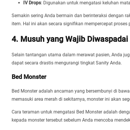
IV Drops
: Digunakan untuk mengatasi keluhan mata
Semakin sering Anda bermain dan berinteraksi dengan ra
item. Hal ini akan secara signifikan mempercepat proses
4. Musuh yang Wajib Diwaspadai
Selain tantangan utama dalam merawat pasien, Anda ju
dapat secara drastis mengurangi tingkat Sanity Anda.
Bed Monster
Bed Monster adalah ancaman yang bersembunyi di bawah 
memasuki area merah di sekitarnya, monster ini akan se
Cara teraman untuk mengatasi Bed Monster adalah deng
kepada monster tersebut sebelum Anda mencoba mendeka