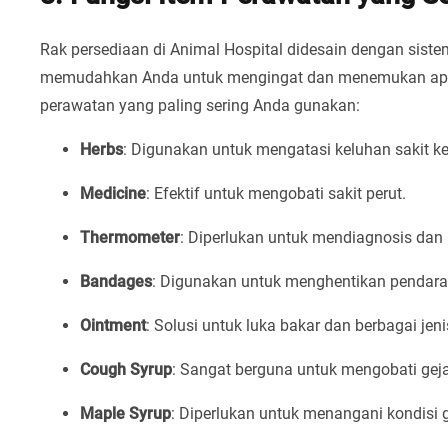
Rak persediaan di Animal Hospital didesain dengan siste
memudahkan Anda untuk mengingat dan menemukan apa y
perawatan yang paling sering Anda gunakan:
Herbs
: Digunakan untuk mengatasi keluhan sakit ke
Medicine
: Efektif untuk mengobati sakit perut.
Thermometer
: Diperlukan untuk mendiagnosis d
Bandages
: Digunakan untuk menghentikan pendara
Ointment
: Solusi untuk luka bakar dan berbagai jeni
Cough Syrup
: Sangat berguna untuk mengobati gejal
Maple Syrup
: Diperlukan untuk menangani kondisi 