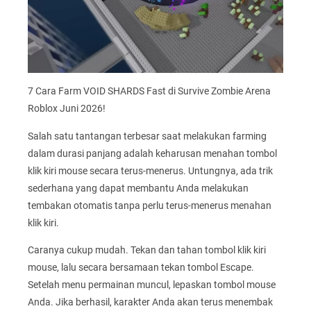
7 Cara Farm VOID SHARDS Fast di Survive Zombie Arena
Roblox Juni 2026!
Salah satu tantangan terbesar saat melakukan farming
dalam durasi panjang adalah keharusan menahan tombol
klik kiri mouse secara terus-menerus. Untungnya, ada trik
sederhana yang dapat membantu Anda melakukan
tembakan otomatis tanpa perlu terus-menerus menahan
klik kiri.
Caranya cukup mudah. Tekan dan tahan tombol klik kiri
mouse, lalu secara bersamaan tekan tombol Escape.
Setelah menu permainan muncul, lepaskan tombol mouse
Anda. Jika berhasil, karakter Anda akan terus menembak