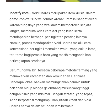
Indotify.com
– Void Shards merupakan item krusial dalam
game Roblox “Survive Zombie Arena”. Item ini sangat dicari
karena fungsinya yang vital dalam memperoleh senjata
langka, membuka kelas karakter yang kuat, serta
mendapatkan berbagai peningkatan penting lainnya.
Namun, proses mendapatkan Void Shards melalui cara
konvensional seringkali memakan waktu yang cukup lama,
terutama bagi pemain baru yang masih mengandalkan
perlengkapan seadanya.
Beruntungnya, kini tersedia beberapa metode farming yang
menawarkan kecepatan dan kemudahan luar biasa.
Beberapa lokasi bahkan memungkinkan pemain untuk
bertahan hidup hingga gelombang musuh yang tinggi
dengan risiko yang minimal. Dengan strategi yang tepat,
Anda berpotensi mengumpulkan jutaan kredit dan Void
Shards hanya dalam hitungan jam bermain.