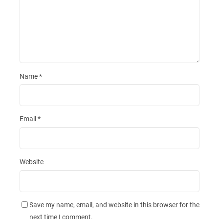
Name
*
Email
*
Website
Save my name, email, and website in this browser for the
next time I comment.