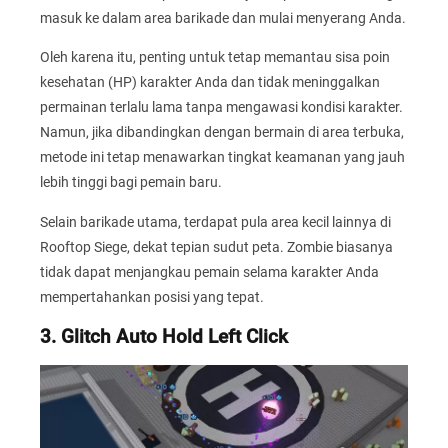
masuk ke dalam area barikade dan mulai menyerang Anda.
Oleh karena itu, penting untuk tetap memantau sisa poin
kesehatan (HP) karakter Anda dan tidak meninggalkan
permainan terlalu lama tanpa mengawasi kondisi karakter.
Namun, jika dibandingkan dengan bermain di area terbuka,
metode ini tetap menawarkan tingkat keamanan yang jauh
lebih tinggi bagi pemain baru.
Selain barikade utama, terdapat pula area kecil lainnya di
Rooftop Siege, dekat tepian sudut peta. Zombie biasanya
tidak dapat menjangkau pemain selama karakter Anda
mempertahankan posisi yang tepat.
3. Glitch Auto Hold Left Click