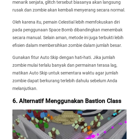
menarik senjata, glitch tersebut biasanya akan langsung
rusak dan zombie akan kembali menyerang secara normal.
Oleh karena itu, pemain Celestial lebih memfokuskan diri
pada penggunaan Space Bomb dibandingkan menembak
secara manual. Selain aman, metode ini juga terbukti lebih
efisien dalam membersihkan zombie dalam jumlah besar.
Gunakan fitur Auto Skip dengan hati-hati. Jika jumlah
zombie mulai terlalu banyak dan permainan terasa lag,
matikan Auto Skip untuk sementara waktu agar jumlah
zombie dapat berkurang terlebih dahulu sebelum Anda
melanjutkan.
6. Alternatif Menggunakan Bastion Class