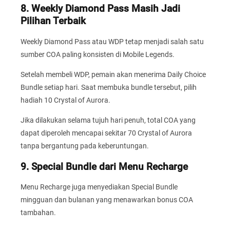
8. Weekly Diamond Pass Masih Jadi
Pilihan Terbaik
Weekly Diamond Pass atau WDP tetap menjadi salah satu
sumber COA paling konsisten di Mobile Legends.
Setelah membeli WDP, pemain akan menerima Daily Choice
Bundle setiap hari. Saat membuka bundle tersebut, pilih
hadiah 10 Crystal of Aurora.
Jika dilakukan selama tujuh hari penuh, total COA yang
dapat diperoleh mencapai sekitar 70 Crystal of Aurora
tanpa bergantung pada keberuntungan.
9. Special Bundle dari Menu Recharge
Menu Recharge juga menyediakan Special Bundle
mingguan dan bulanan yang menawarkan bonus COA
tambahan.