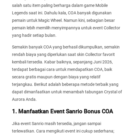
salah satu item paling berharga dalam game Mobile
Legends saat ini. Dahulu kala, COA banyak digunakan
pemain untuk Magic Wheel. Namun kini, sebagian besar
pemain lebih memilih menyimpannya untuk event Collector
yang hadir setiap bulan.
Semakin banyak COA yang berhasil dikumpulkan, semakin
rendah biaya yang diperlukan saat skin Collector favorit
kembali tersedia. Kabar baiknya, sepanjang Juni 2026,
terdapat berbagai cara untuk mendapatkan COA, baik
secara gratis maupun dengan biaya yang relatif
terjangkau. Berikut adalah beberapa metode terbaik yang
dapat dimanfaatkan untuk menambah tabungan Crystal of
Aurora Anda.
1. Manfaatkan Event Sanrio Bonus COA
Jika event Sanrio masih tersedia, jangan sampai
terlewatkan. Cara mengikuti event ini cukup sederhana;