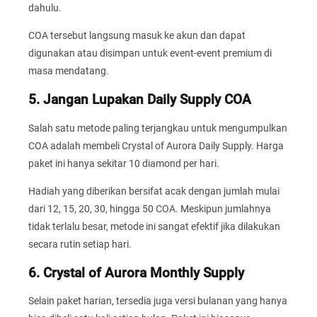
dahulu.
COA tersebut langsung masuk ke akun dan dapat
digunakan atau disimpan untuk event-event premium di
masa mendatang.
5. Jangan Lupakan Daily Supply COA
Salah satu metode paling terjangkau untuk mengumpulkan
COA adalah membeli Crystal of Aurora Daily Supply. Harga
paket ini hanya sekitar 10 diamond per hari.
Hadiah yang diberikan bersifat acak dengan jumlah mulai
dari 12, 15, 20, 30, hingga 50 COA. Meskipun jumlahnya
tidak terlalu besar, metode ini sangat efektif jika dilakukan
secara rutin setiap hari.
6. Crystal of Aurora Monthly Supply
Selain paket harian, tersedia juga versi bulanan yang hanya