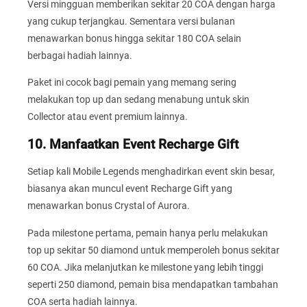
Versi mingguan memberikan sekitar 20 COA dengan harga
yang cukup terjangkau. Sementara versi bulanan
menawarkan bonus hingga sekitar 180 COA selain
berbagai hadiah lainnya.
Paket ini cocok bagi pemain yang memang sering
melakukan top up dan sedang menabung untuk skin
Collector atau event premium lainnya.
10. Manfaatkan Event Recharge Gift
Setiap kali Mobile Legends menghadirkan event skin besar,
biasanya akan muncul event Recharge Gift yang
menawarkan bonus Crystal of Aurora.
Pada milestone pertama, pemain hanya perlu melakukan
top up sekitar 50 diamond untuk memperoleh bonus sekitar
60 COA. Jika melanjutkan ke milestone yang lebih tinggi
seperti 250 diamond, pemain bisa mendapatkan tambahan
COA serta hadiah lainnya.