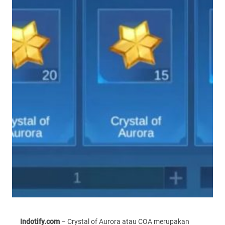
Indotify.com
– Crystal of Aurora atau COA merupakan