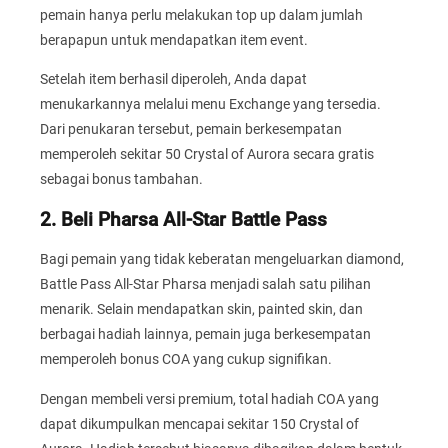
pemain hanya perlu melakukan top up dalam jumlah
berapapun untuk mendapatkan item event.
Setelah item berhasil diperoleh, Anda dapat
menukarkannya melalui menu Exchange yang tersedia.
Dari penukaran tersebut, pemain berkesempatan
memperoleh sekitar 50 Crystal of Aurora secara gratis
sebagai bonus tambahan.
2. Beli Pharsa All-Star Battle Pass
Bagi pemain yang tidak keberatan mengeluarkan diamond,
Battle Pass All-Star Pharsa menjadi salah satu pilihan
menarik. Selain mendapatkan skin, painted skin, dan
berbagai hadiah lainnya, pemain juga berkesempatan
memperoleh bonus COA yang cukup signifikan.
Dengan membeli versi premium, total hadiah COA yang
dapat dikumpulkan mencapai sekitar 150 Crystal of