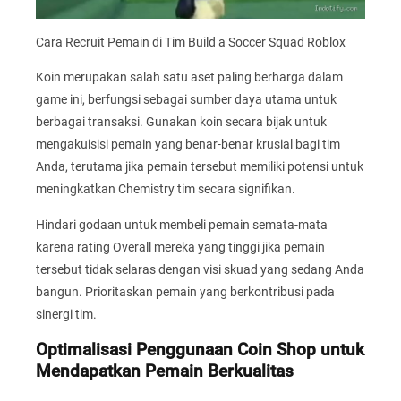
Cara Recruit Pemain di Tim Build a Soccer Squad Roblox
Koin merupakan salah satu aset paling berharga dalam
game ini, berfungsi sebagai sumber daya utama untuk
berbagai transaksi. Gunakan koin secara bijak untuk
mengakuisisi pemain yang benar-benar krusial bagi tim
Anda, terutama jika pemain tersebut memiliki potensi untuk
meningkatkan Chemistry tim secara signifikan.
Hindari godaan untuk membeli pemain semata-mata
karena rating Overall mereka yang tinggi jika pemain
tersebut tidak selaras dengan visi skuad yang sedang Anda
bangun. Prioritaskan pemain yang berkontribusi pada
sinergi tim.
Optimalisasi Penggunaan Coin Shop untuk
Mendapatkan Pemain Berkualitas