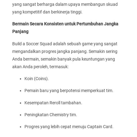
yang sangat berharga dalam upaya membangun skuad
yang kompetitif dan berkinerja tinggi.
Bermain Secara Konsisten untuk Pertumbuhan Jangka
Panjang
Build a Soccer Squad adalah sebuah game yang sangat
mengandalkan progres jangka panjang. Semakin sering
Anda bermain, semakin banyak pula keuntungan yang
akan Anda peroleh, termasuk:
Koin (Coins).
Pemain baru yang berpotensi memperkuat tim.
Kesempatan Reroll tambahan.
Peningkatan Chemistry tim.
Progres yang lebih cepat menuju Captain Card.