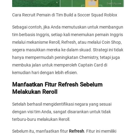
Cara Recruit Pemain di Tim Build a Soccer Squad Roblox
Sebagai contoh, jika Anda memutuskan untuk membangun
tim berbasis Inggris, setiap kali menemukan pemain Inggris
melalui mekanisme Reroll, Refresh, atau melalui Coin Shop,
segera masukkan mereka ke dalam skuad. Strategi ini tidak
hanya mempermudah peningkatan Chemistry, tetapi juga
membuka jalan untuk memperoleh Captain Card di
kemudian hari dengan lebih efisien.
Manfaatkan Fitur Refresh Sebelum
Melakukan Reroll
Setelah berhasil mengidentifikasi negara yang sesuai
dengan visi tim Anda, sangat disarankan untuk tidak
terburu-buru melakukan Reroll.
Sebelum itu, manfaatkan fitur
Refresh
. Fitur ini memiliki