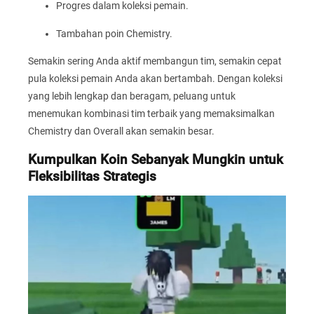
Progres dalam koleksi pemain.
Tambahan poin Chemistry.
Semakin sering Anda aktif membangun tim, semakin cepat
pula koleksi pemain Anda akan bertambah. Dengan koleksi
yang lebih lengkap dan beragam, peluang untuk
menemukan kombinasi tim terbaik yang memaksimalkan
Chemistry dan Overall akan semakin besar.
Kumpulkan Koin Sebanyak Mungkin untuk
Fleksibilitas Strategis