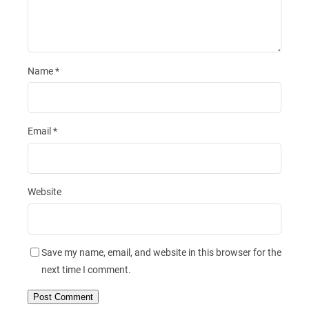
Name
*
Email
*
Website
Save my name, email, and website in this browser for the
next time I comment.