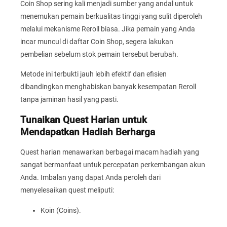
Coin Shop sering kali menjadi sumber yang andal untuk
menemukan pemain berkualitas tinggi yang sulit diperoleh
melalui mekanisme Reroll biasa. Jika pemain yang Anda
incar muncul di daftar Coin Shop, segera lakukan
pembelian sebelum stok pemain tersebut berubah.
Metode ini terbukti jauh lebih efektif dan efisien
dibandingkan menghabiskan banyak kesempatan Reroll
tanpa jaminan hasil yang pasti.
Tunaikan Quest Harian untuk
Mendapatkan Hadiah Berharga
Quest harian menawarkan berbagai macam hadiah yang
sangat bermanfaat untuk percepatan perkembangan akun
Anda. Imbalan yang dapat Anda peroleh dari
menyelesaikan quest meliputi:
Koin (Coins).