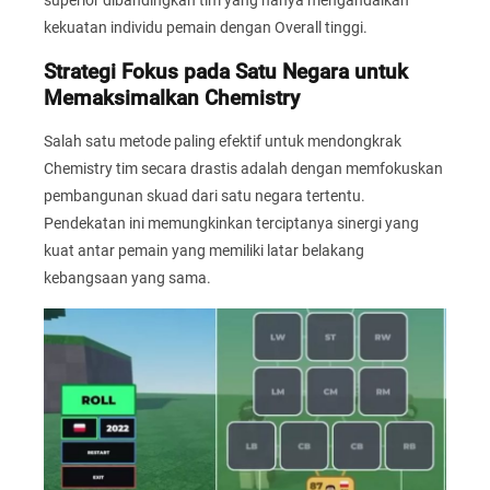
superior dibandingkan tim yang hanya mengandalkan
kekuatan individu pemain dengan Overall tinggi.
Strategi Fokus pada Satu Negara untuk
Memaksimalkan Chemistry
Salah satu metode paling efektif untuk mendongkrak
Chemistry tim secara drastis adalah dengan memfokuskan
pembangunan skuad dari satu negara tertentu.
Pendekatan ini memungkinkan terciptanya sinergi yang
kuat antar pemain yang memiliki latar belakang
kebangsaan yang sama.