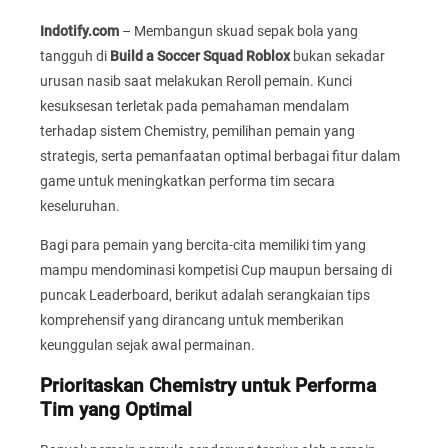
Indotify.com
– Membangun skuad sepak bola yang
tangguh di
Build a Soccer Squad Roblox
bukan sekadar
urusan nasib saat melakukan Reroll pemain. Kunci
kesuksesan terletak pada pemahaman mendalam
terhadap sistem Chemistry, pemilihan pemain yang
strategis, serta pemanfaatan optimal berbagai fitur dalam
game untuk meningkatkan performa tim secara
keseluruhan.
Bagi para pemain yang bercita-cita memiliki tim yang
mampu mendominasi kompetisi Cup maupun bersaing di
puncak Leaderboard, berikut adalah serangkaian tips
komprehensif yang dirancang untuk memberikan
keunggulan sejak awal permainan.
Prioritaskan Chemistry untuk Performa
Tim yang Optimal