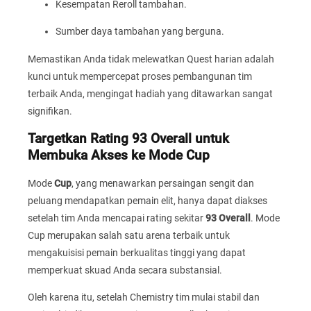
Kesempatan Reroll tambahan.
Sumber daya tambahan yang berguna.
Memastikan Anda tidak melewatkan Quest harian adalah
kunci untuk mempercepat proses pembangunan tim
terbaik Anda, mengingat hadiah yang ditawarkan sangat
signifikan.
Targetkan Rating 93 Overall untuk
Membuka Akses ke Mode Cup
Mode
Cup
, yang menawarkan persaingan sengit dan
peluang mendapatkan pemain elit, hanya dapat diakses
setelah tim Anda mencapai rating sekitar
93 Overall
. Mode
Cup merupakan salah satu arena terbaik untuk
mengakuisisi pemain berkualitas tinggi yang dapat
memperkuat skuad Anda secara substansial.
Oleh karena itu, setelah Chemistry tim mulai stabil dan