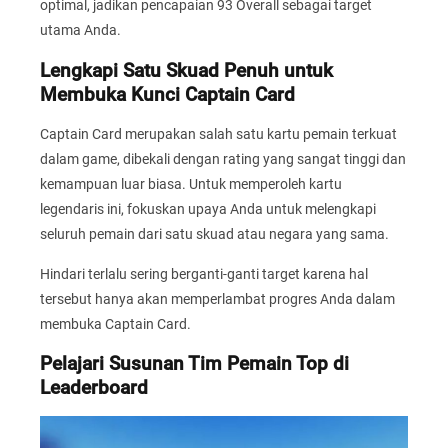
optimal, jadikan pencapaian 93 Overall sebagai target
utama Anda.
Lengkapi Satu Skuad Penuh untuk
Membuka Kunci Captain Card
Captain Card merupakan salah satu kartu pemain terkuat
dalam game, dibekali dengan rating yang sangat tinggi dan
kemampuan luar biasa. Untuk memperoleh kartu
legendaris ini, fokuskan upaya Anda untuk melengkapi
seluruh pemain dari satu skuad atau negara yang sama.
Hindari terlalu sering berganti-ganti target karena hal
tersebut hanya akan memperlambat progres Anda dalam
membuka Captain Card.
Pelajari Susunan Tim Pemain Top di
Leaderboard