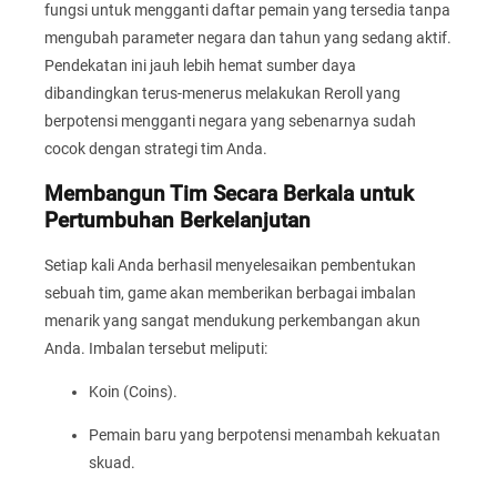
fungsi untuk mengganti daftar pemain yang tersedia tanpa
mengubah parameter negara dan tahun yang sedang aktif.
Pendekatan ini jauh lebih hemat sumber daya
dibandingkan terus-menerus melakukan Reroll yang
berpotensi mengganti negara yang sebenarnya sudah
cocok dengan strategi tim Anda.
Membangun Tim Secara Berkala untuk
Pertumbuhan Berkelanjutan
Setiap kali Anda berhasil menyelesaikan pembentukan
sebuah tim, game akan memberikan berbagai imbalan
menarik yang sangat mendukung perkembangan akun
Anda. Imbalan tersebut meliputi:
Koin (Coins).
Pemain baru yang berpotensi menambah kekuatan
skuad.