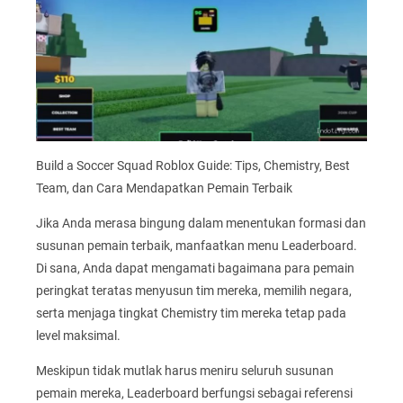
Build a Soccer Squad Roblox Guide: Tips, Chemistry, Best
Team, dan Cara Mendapatkan Pemain Terbaik
Jika Anda merasa bingung dalam menentukan formasi dan
susunan pemain terbaik, manfaatkan menu Leaderboard.
Di sana, Anda dapat mengamati bagaimana para pemain
peringkat teratas menyusun tim mereka, memilih negara,
serta menjaga tingkat Chemistry tim mereka tetap pada
level maksimal.
Meskipun tidak mutlak harus meniru seluruh susunan
pemain mereka, Leaderboard berfungsi sebagai referensi