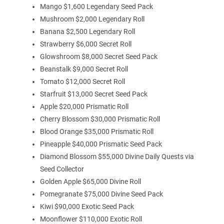
Mango $1,600 Legendary Seed Pack
Mushroom $2,000 Legendary Roll
Banana $2,500 Legendary Roll
Strawberry $6,000 Secret Roll
Glowshroom $8,000 Secret Seed Pack
Beanstalk $9,000 Secret Roll
Tomato $12,000 Secret Roll
Starfruit $13,000 Secret Seed Pack
Apple $20,000 Prismatic Roll
Cherry Blossom $30,000 Prismatic Roll
Blood Orange $35,000 Prismatic Roll
Pineapple $40,000 Prismatic Seed Pack
Diamond Blossom $55,000 Divine Daily Quests via
Seed Collector
Golden Apple $65,000 Divine Roll
Pomegranate $75,000 Divine Seed Pack
Kiwi $90,000 Exotic Seed Pack
Moonflower $110,000 Exotic Roll