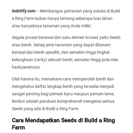
Indotify.com
– Membangun pertanian yang sukses di Build
a Ring Farm bukan hanya tentang seberapa luas lahan
atau banyaknya tanaman yang Anda miliki.
Segala proses berawal dari satu elemen krusial, yaitu Seeds
atau benih. Setiap jenis tanaman yang dapat ditanam
berasal dari benih spesifik, dan semakin tinggi tingkat
kelangkaan (rarity) sebuah benih, semakin tinggi pula nilai
hasil panennya.
Oleh karena itu, memahami cara memperoleh benih dan
mengetahui daftar lengkap benih yang tersedia menjadi
sangat penting bagi pemain baru maupun pemain lama.
Berikut adalah panduan komprehensif mengenai semua
Seeds yang ada di Build a Ring Farm.
Cara Mendapatkan Seeds di Build a Ring
Farm