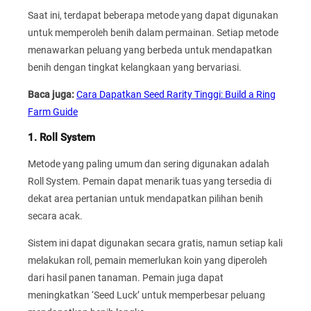
Saat ini, terdapat beberapa metode yang dapat digunakan
untuk memperoleh benih dalam permainan. Setiap metode
menawarkan peluang yang berbeda untuk mendapatkan
benih dengan tingkat kelangkaan yang bervariasi.
Baca juga:
Cara Dapatkan Seed Rarity Tinggi: Build a Ring
Farm Guide
1. Roll System
Metode yang paling umum dan sering digunakan adalah
Roll System. Pemain dapat menarik tuas yang tersedia di
dekat area pertanian untuk mendapatkan pilihan benih
secara acak.
Sistem ini dapat digunakan secara gratis, namun setiap kali
melakukan roll, pemain memerlukan koin yang diperoleh
dari hasil panen tanaman. Pemain juga dapat
meningkatkan ‘Seed Luck’ untuk memperbesar peluang