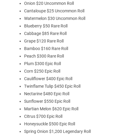
Onion $20 Uncommon Roll
Cantaloupe $25 Uncommon Roll
Watermelon $30 Uncommon Roll
Blueberry $50 Rare Roll
Cabbage $85 Rare Roll
Grape $120 Rare Roll
Bamboo $160 Rare Roll
Peach $300 Rare Roll
Plum $300 Epic Roll
Corn $250 Epic Roll
Cauliflower $400 Epic Roll
Twinflame Tulip $450 Epic Roll
Nectarine $480 Epic Roll
Sunflower $550 Epic Roll
Martian Melon $620 Epic Roll
Citrus $700 Epic Roll
Honeysuckle $500 Epic Roll
Spring Onion $1,200 Legendary Roll