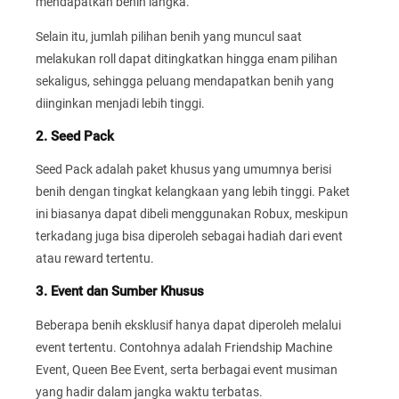
mendapatkan benih langka.
Selain itu, jumlah pilihan benih yang muncul saat
melakukan roll dapat ditingkatkan hingga enam pilihan
sekaligus, sehingga peluang mendapatkan benih yang
diinginkan menjadi lebih tinggi.
2. Seed Pack
Seed Pack adalah paket khusus yang umumnya berisi
benih dengan tingkat kelangkaan yang lebih tinggi. Paket
ini biasanya dapat dibeli menggunakan Robux, meskipun
terkadang juga bisa diperoleh sebagai hadiah dari event
atau reward tertentu.
3. Event dan Sumber Khusus
Beberapa benih eksklusif hanya dapat diperoleh melalui
event tertentu. Contohnya adalah Friendship Machine
Event, Queen Bee Event, serta berbagai event musiman
yang hadir dalam jangka waktu terbatas.