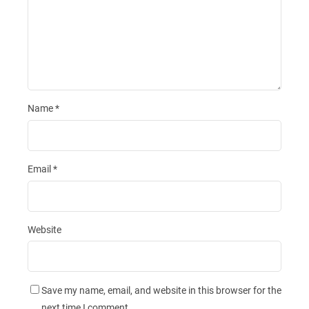
Name
*
Email
*
Website
Save my name, email, and website in this browser for the
next time I comment.