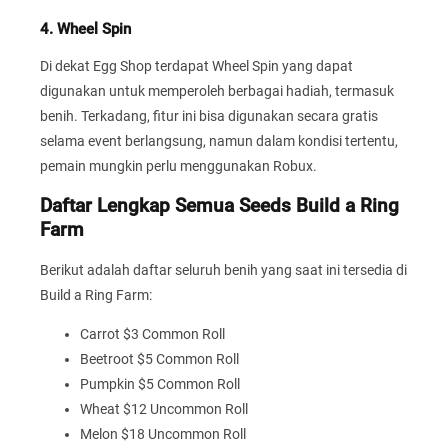
4. Wheel Spin
Di dekat Egg Shop terdapat Wheel Spin yang dapat
digunakan untuk memperoleh berbagai hadiah, termasuk
benih. Terkadang, fitur ini bisa digunakan secara gratis
selama event berlangsung, namun dalam kondisi tertentu,
pemain mungkin perlu menggunakan Robux.
Daftar Lengkap Semua Seeds Build a Ring
Farm
Berikut adalah daftar seluruh benih yang saat ini tersedia di
Build a Ring Farm:
Carrot $3 Common Roll
Beetroot $5 Common Roll
Pumpkin $5 Common Roll
Wheat $12 Uncommon Roll
Melon $18 Uncommon Roll