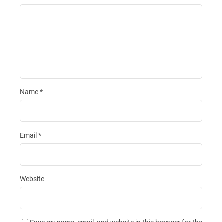
Name
*
Email
*
Website