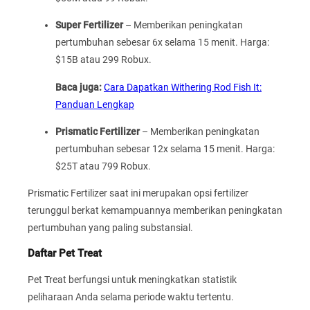
Super Fertilizer
– Memberikan peningkatan
pertumbuhan sebesar 6x selama 15 menit. Harga:
$15B atau 299 Robux.
Baca juga:
Cara Dapatkan Withering Rod Fish It:
Panduan Lengkap
Prismatic Fertilizer
– Memberikan peningkatan
pertumbuhan sebesar 12x selama 15 menit. Harga:
$25T atau 799 Robux.
Prismatic Fertilizer saat ini merupakan opsi fertilizer
terunggul berkat kemampuannya memberikan peningkatan
pertumbuhan yang paling substansial.
Daftar Pet Treat
Pet Treat berfungsi untuk meningkatkan statistik
peliharaan Anda selama periode waktu tertentu.