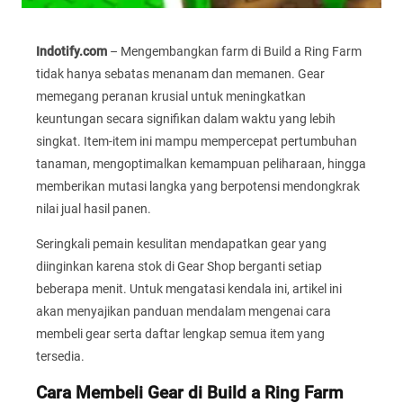
Indotify.com
– Mengembangkan farm di Build a Ring Farm
tidak hanya sebatas menanam dan memanen. Gear
memegang peranan krusial untuk meningkatkan
keuntungan secara signifikan dalam waktu yang lebih
singkat. Item-item ini mampu mempercepat pertumbuhan
tanaman, mengoptimalkan kemampuan peliharaan, hingga
memberikan mutasi langka yang berpotensi mendongkrak
nilai jual hasil panen.
Seringkali pemain kesulitan mendapatkan gear yang
diinginkan karena stok di Gear Shop berganti setiap
beberapa menit. Untuk mengatasi kendala ini, artikel ini
akan menyajikan panduan mendalam mengenai cara
membeli gear serta daftar lengkap semua item yang
tersedia.
Cara Membeli Gear di Build a Ring Farm