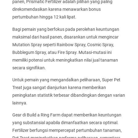
panen, Prismatic Fertilizer adalah pilihan yang paling
direkomendasikan karena menawarkan bonus
pertumbuhan hingga 12 kali lipat.
Bagi pemain yang berfokus pada perolehan keuntungan
maksimal dari hasil panen, disarankan untuk mengincar
Mutation Spray seperti Rainbow Spray, Cosmic Spray,
Bubblegum Spray, atau Fire Spray. Mutasi-mutasi ini
memiliki potensi untuk meningkatkan nilai jual tanaman
secara signifikan.
Untuk pemain yang mengandalkan peliharaan, Super Pet
Treat juga sangat dianjurkan karena memberikan
peningkatan statistik terbesar dibandingkan dengan varian
lainnya.
Gear di Build a Ring Farm dapat memberikan keuntungan
yang substansial apabila dimanfaatkan secara optimal.
Fertilizer berfungsi mempercepat pertumbuhan tanaman,