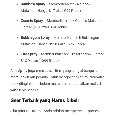
Rainbow Spray
– Memberikan efek Rainbow
Mutation. Harga: $1T atau 699 Robux.
Cosmic Spray
– Memberikan efek Cosmic Mutation.
Harga: $25T atau 849 Robux.
Bubblegum Spray
– Memberikan efek Bubblegum
Mutation. Harga: $250T atau 949 Robux.
Fire Spray
– Memberikan efek Fire Mutation. Harga:
$1QD atau 1.099 Robux.
Acid Spray juga merupakan item yang sangat berguna,
memungkinkan pemain untuk menghilangkan mutasi yang
tidak diinginkan sebelum mencoba mendapatkan mutasi
yang lebih langka.
Gear Terbaik yang Harus Dibeli
Jika prioritas utama Anda adalah mempercepat proses