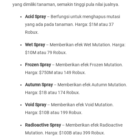
yang dimiliki tanaman, semakin tinggi pula nilai jualnya.
Acid Spray
– Berfungsi untuk menghapus mutasi
yang ada pada tanaman. Harga: $1M atau 37
Robux.
Wet Spray
– Memberikan efek Wet Mutation. Harga:
$10M atau 79 Robux.
Frozen Spray
– Memberikan efek Frozen Mutation.
Harga: $750M atau 149 Robux.
Autumn Spray
– Memberikan efek Autumn Mutation.
Harga: $1B atau 174 Robux.
Void Spray
– Memberikan efek Void Mutation.
Harga: $10B atau 199 Robux.
Radioactive Spray
– Memberikan efek Radioactive
Mutation. Harga: $100B atau 399 Robux.