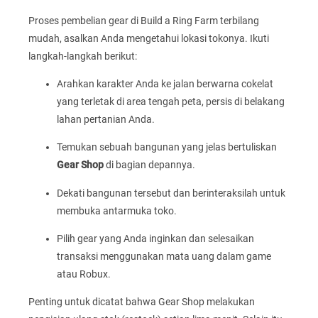
Proses pembelian gear di Build a Ring Farm terbilang
mudah, asalkan Anda mengetahui lokasi tokonya. Ikuti
langkah-langkah berikut:
Arahkan karakter Anda ke jalan berwarna cokelat
yang terletak di area tengah peta, persis di belakang
lahan pertanian Anda.
Temukan sebuah bangunan yang jelas bertuliskan
Gear Shop
di bagian depannya.
Dekati bangunan tersebut dan berinteraksilah untuk
membuka antarmuka toko.
Pilih gear yang Anda inginkan dan selesaikan
transaksi menggunakan mata uang dalam game
atau Robux.
Penting untuk dicatat bahwa Gear Shop melakukan