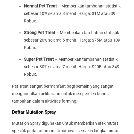
Normal Pet Treat
– Memberikan tambahan statistik
sebesar 10% selama 3 menit. Harga: $1M atau 39
Robux.
Strong Pet Treat
– Memberikan tambahan statistik
sebesar 20% selama 5 menit. Harga: $75M atau 109
Robux.
Super Pet Treat
– Memberikan tambahan statistik
sebesar 30% selama 7 menit. Harga: $20B atau 349
Robux.
Pet Treat sangat bermanfaat bagi pemain yang sangat
mengandalkan peliharaan untuk memperoleh bonus
tambahan dalam aktivitas farming.
Daftar Mutation Spray
Mutation Spray digunakan untuk memberikan efek mutasi
spesifik pada tanaman. Umumnya, semakin langka mutasi