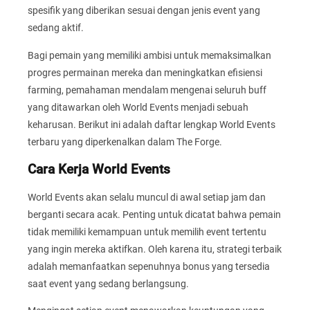
spesifik yang diberikan sesuai dengan jenis event yang
sedang aktif.
Bagi pemain yang memiliki ambisi untuk memaksimalkan
progres permainan mereka dan meningkatkan efisiensi
farming, pemahaman mendalam mengenai seluruh buff
yang ditawarkan oleh World Events menjadi sebuah
keharusan. Berikut ini adalah daftar lengkap World Events
terbaru yang diperkenalkan dalam The Forge.
Cara Kerja World Events
World Events akan selalu muncul di awal setiap jam dan
berganti secara acak. Penting untuk dicatat bahwa pemain
tidak memiliki kemampuan untuk memilih event tertentu
yang ingin mereka aktifkan. Oleh karena itu, strategi terbaik
adalah memanfaatkan sepenuhnya bonus yang tersedia
saat event yang sedang berlangsung.