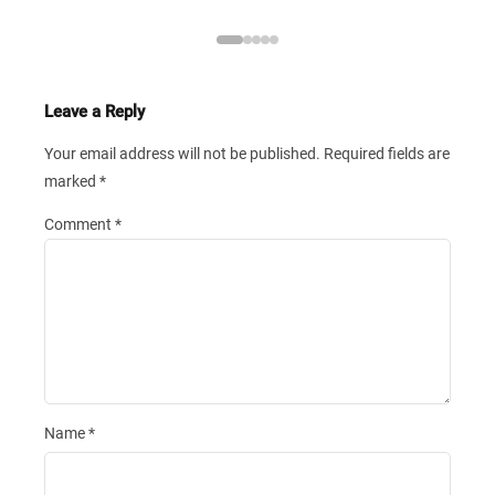
Leave a Reply
Your email address will not be published.
Required fields are
marked
*
Comment
*
Name
*