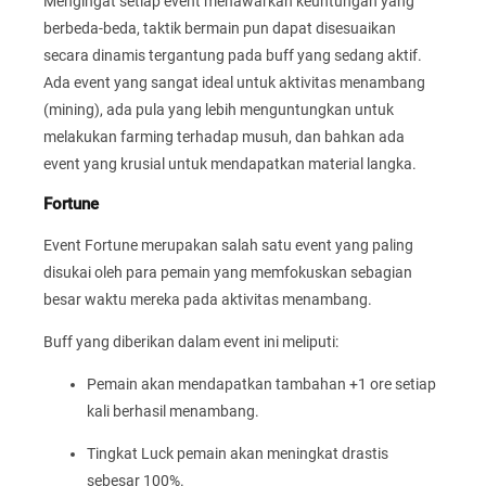
Mengingat setiap event menawarkan keuntungan yang
berbeda-beda, taktik bermain pun dapat disesuaikan
secara dinamis tergantung pada buff yang sedang aktif.
Ada event yang sangat ideal untuk aktivitas menambang
(mining), ada pula yang lebih menguntungkan untuk
melakukan farming terhadap musuh, dan bahkan ada
event yang krusial untuk mendapatkan material langka.
Fortune
Event Fortune merupakan salah satu event yang paling
disukai oleh para pemain yang memfokuskan sebagian
besar waktu mereka pada aktivitas menambang.
Buff yang diberikan dalam event ini meliputi:
Pemain akan mendapatkan tambahan +1 ore setiap
kali berhasil menambang.
Tingkat Luck pemain akan meningkat drastis
sebesar 100%.