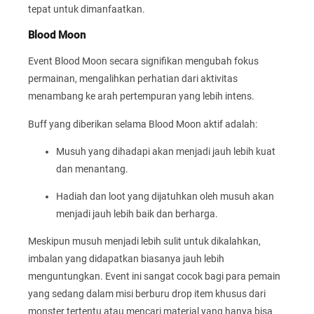
tepat untuk dimanfaatkan.
Blood Moon
Event Blood Moon secara signifikan mengubah fokus
permainan, mengalihkan perhatian dari aktivitas
menambang ke arah pertempuran yang lebih intens.
Buff yang diberikan selama Blood Moon aktif adalah:
Musuh yang dihadapi akan menjadi jauh lebih kuat
dan menantang.
Hadiah dan loot yang dijatuhkan oleh musuh akan
menjadi jauh lebih baik dan berharga.
Meskipun musuh menjadi lebih sulit untuk dikalahkan,
imbalan yang didapatkan biasanya jauh lebih
menguntungkan. Event ini sangat cocok bagi para pemain
yang sedang dalam misi berburu drop item khusus dari
monster tertentu atau mencari material yang hanya bisa