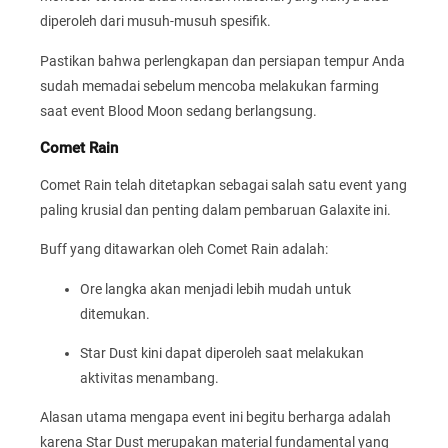
diperoleh dari musuh-musuh spesifik.
Pastikan bahwa perlengkapan dan persiapan tempur Anda
sudah memadai sebelum mencoba melakukan farming
saat event Blood Moon sedang berlangsung.
Comet Rain
Comet Rain telah ditetapkan sebagai salah satu event yang
paling krusial dan penting dalam pembaruan Galaxite ini.
Buff yang ditawarkan oleh Comet Rain adalah:
Ore langka akan menjadi lebih mudah untuk
ditemukan.
Star Dust kini dapat diperoleh saat melakukan
aktivitas menambang.
Alasan utama mengapa event ini begitu berharga adalah
karena Star Dust merupakan material fundamental yang