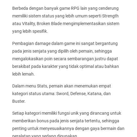
Berbeda dengan banyak game RPG lain yang cenderung
memiliki sistem status yang lebih umum seperti Strength
atau Vitality, Broken Blade mengimplementasikan sistem
yang lebih spesifik.
Pembagian damage dalam game ini sangat bergantung
pada jenis senjata yang dipilih oleh pemain, sehingga
mengalokasikan poin secara sembarangan justru dapat
berakibat pada karakter yang tidak optimal atau bahkan
lebih lemah.
Dalam menu Stats, pemain akan menemukan empat
kategori status utama: Sword, Defense, Katana, dan
Buster.
Setiap kategori memiliki fungsi unik yang dirancang untuk
memberikan bonus pada jenis senjata tertentu, sehingga
penting untuk menyesuaikannya dengan gaya bermain dan
peralatan yang sedang digunakan.