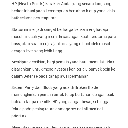
HP (Health Points) karakter Anda, yang secara langsung
berkontribusi pada kemampuan bertahan hidup yang lebih
baik selama pertempuran.
Status ini menjadi sangat berharga ketika menghadapi
musuh-musuh yang memiliki serangan kuat, terutama para
boss, atau saat menjelajahi area yang dihuni oleh musuh
dengan level yang lebih tinggi.
Meskipun demikian, bagi pemain yang baru memulai, tidak
disarankan untuk menginvestasikan terlalu banyak poin ke
dalam Defense pada tahap awal permainan.
Sistem Parry dan Block yang ada di Broken Blade
memungkinkan pemain untuk tetap bertahan dengan baik
bahkan tanpa memiliki HP yang sangat besar, sehingga
fokus pada peningkatan damage seringkali menjadi
prioritas.
Mayoritas pemain cenderung mengalokasikan sejumlah