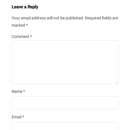
Leave a Reply
Your email address will not be published.
Required fields are
marked
*
Comment
*
Name
*
Email
*