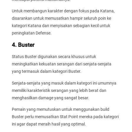
Untuk membangun karakter dengan fokus pada Katana,
disarankan untuk memusatkan hampir seluruh poin ke
kategori Katana dan menyisakan sebagian kecil untuk
peningkatan Defense.
4. Buster
Status Buster digunakan secara khusus untuk
meningkatkan kekuatan serangan dari senjata-senjata
yang termasuk dalam kategori Buster.
Senjata-senjata yang masuk dalam kategori ini umumnya
memiliki karakteristik serangan yang lebih berat dan
menghasilkan damage yang sangat besar.
Pemain yang memutuskan untuk menggunakan build
Buster perlu memusatkan Stat Point mereka pada kategori
ini agar dapat meraih hasil yang optimal.