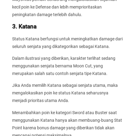
kecil poin ke Defense dan lebih memprioritaskan
peningkatan damage terlebih dahulu.
3. Katana
Status Katana berfungsi untuk meningkatkan damage dari
seluruh senjata yang dikategorikan sebagai Katana.
Dalam ilustrasi yang diberikan, karakter terlihat sedang
menggunakan senjata bernama Moon Cut, yang
merupakan salah satu contoh senjata tipe Katana.
Jika Anda memilih Katana sebagai senjata utama, maka
mengalokasikan poin ke status Katana seharusnya
menjadi prioritas utama Anda.
Menambahkan poin ke kategori Sword atau Buster saat
menggunakan Katana hanya akan membuang-buang Stat
Point karena bonus damage yang diberikan tidak akan
mencapai potensi maksimalnya.