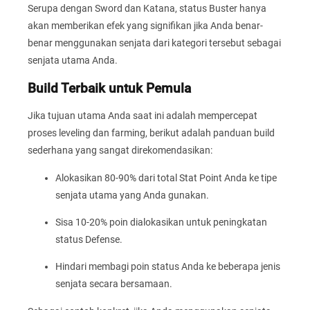
Serupa dengan Sword dan Katana, status Buster hanya
akan memberikan efek yang signifikan jika Anda benar-
benar menggunakan senjata dari kategori tersebut sebagai
senjata utama Anda.
Build Terbaik untuk Pemula
Jika tujuan utama Anda saat ini adalah mempercepat
proses leveling dan farming, berikut adalah panduan build
sederhana yang sangat direkomendasikan:
Alokasikan 80-90% dari total Stat Point Anda ke tipe
senjata utama yang Anda gunakan.
Sisa 10-20% poin dialokasikan untuk peningkatan
status Defense.
Hindari membagi poin status Anda ke beberapa jenis
senjata secara bersamaan.