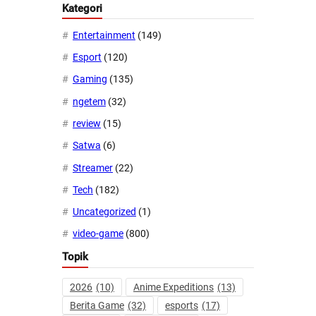
Kategori
Entertainment
(149)
Esport
(120)
Gaming
(135)
ngetem
(32)
review
(15)
Satwa
(6)
Streamer
(22)
Tech
(182)
Uncategorized
(1)
video-game
(800)
Topik
2026
(10)
Anime Expeditions
(13)
Berita Game
(32)
esports
(17)