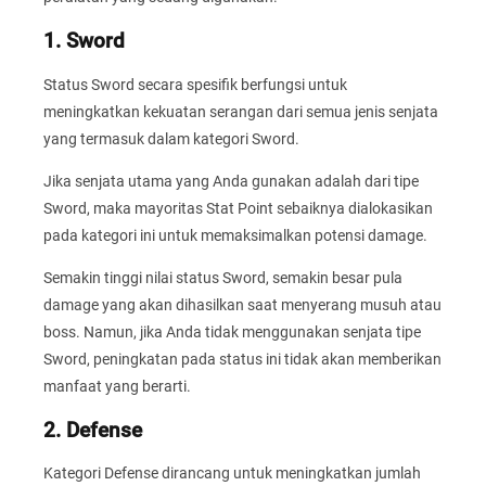
1. Sword
Status Sword secara spesifik berfungsi untuk
meningkatkan kekuatan serangan dari semua jenis senjata
yang termasuk dalam kategori Sword.
Jika senjata utama yang Anda gunakan adalah dari tipe
Sword, maka mayoritas Stat Point sebaiknya dialokasikan
pada kategori ini untuk memaksimalkan potensi damage.
Semakin tinggi nilai status Sword, semakin besar pula
damage yang akan dihasilkan saat menyerang musuh atau
boss. Namun, jika Anda tidak menggunakan senjata tipe
Sword, peningkatan pada status ini tidak akan memberikan
manfaat yang berarti.
2. Defense
Kategori Defense dirancang untuk meningkatkan jumlah