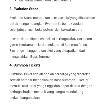
Menerima hadiah dari Event khusus.
3. Evolution Stone
Evolution Stone merupakan item esensial yang dibutuhkan
untuk mengembangkan Evomon ke bentuk evolusi
selanjutnya, membuka potensi dan kekuatan baru.
Item ini dapat diperoleh melalui berbagai aktivitas dalam
game, terutama melalui penukaran di Summon Ruins
Exchange menggunakan tiket yang didapatkan dari
mengalahkan Boss Summon.
4. Summon Tickets
Summon Ticket adalah hadiah berharga yang diperoleh
setelah berhasil mengalahkan Boss Summon. Tiket ini
memiliki nilai tukar yang tinggi dan dapat ditukar dengan
berbagai hadiah menarik yang sangat mendukung
perkembangan akun.