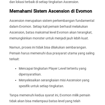
dan lokasi terbaik di setiap tingkatan Ascension.
Memahami Sistem Ascension di Evomon
Ascension merupakan sistem perkembangan fundamental
dalam Evomon. Setiap kali pemain berhasil melakukan
Ascension, batas maksimal level Evomon akan terangkat,
memungkinkan monster untuk menjadi jauh lebih kuat.
Namun, proses ini tidak bisa dilakukan sembarangan.
Pemain harus memenuhi dua prasyarat utama yang saling
terkait:
Mencapai tingkatan Player Level tertentu yang
dipersyaratkan.
Menyelesaikan serangkaian misi Ascension yang
spesifik untuk setiap tingkatan.
Tanpa memenuhi kedua syarat ini, Evomon milik pemain
tidak akan bisa melampaui batas level yang telah