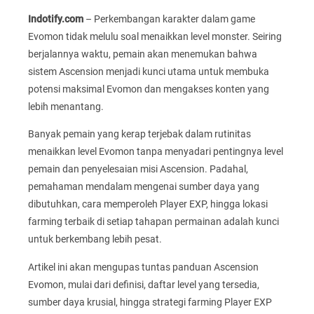
Indotify.com
– Perkembangan karakter dalam game
Evomon tidak melulu soal menaikkan level monster. Seiring
berjalannya waktu, pemain akan menemukan bahwa
sistem Ascension menjadi kunci utama untuk membuka
potensi maksimal Evomon dan mengakses konten yang
lebih menantang.
Banyak pemain yang kerap terjebak dalam rutinitas
menaikkan level Evomon tanpa menyadari pentingnya level
pemain dan penyelesaian misi Ascension. Padahal,
pemahaman mendalam mengenai sumber daya yang
dibutuhkan, cara memperoleh Player EXP, hingga lokasi
farming terbaik di setiap tahapan permainan adalah kunci
untuk berkembang lebih pesat.
Artikel ini akan mengupas tuntas panduan Ascension
Evomon, mulai dari definisi, daftar level yang tersedia,
sumber daya krusial, hingga strategi farming Player EXP