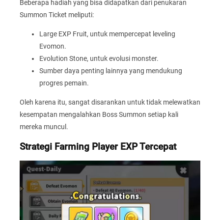
Beberapa hadiah yang bisa didapatkan dari penukaran
Summon Ticket meliputi:
Large EXP Fruit, untuk mempercepat leveling
Evomon.
Evolution Stone, untuk evolusi monster.
Sumber daya penting lainnya yang mendukung
progres pemain.
Oleh karena itu, sangat disarankan untuk tidak melewatkan
kesempatan mengalahkan Boss Summon setiap kali
mereka muncul.
Strategi Farming Player EXP Tercepat