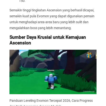
150.
Semakin tinggi tingkatan Ascension yang berhasil dicapai,
semakin kuat pula Evomon yang dapat digunakan pemain
untuk menghadapi area-area baru yang lebih sulit dan
mengalahkan boss yang lebih menantang.
Sumber Daya Krusial untuk Kemajuan
Ascension
Panduan Leveling Evomon Tercepat 2026, Cara Progress