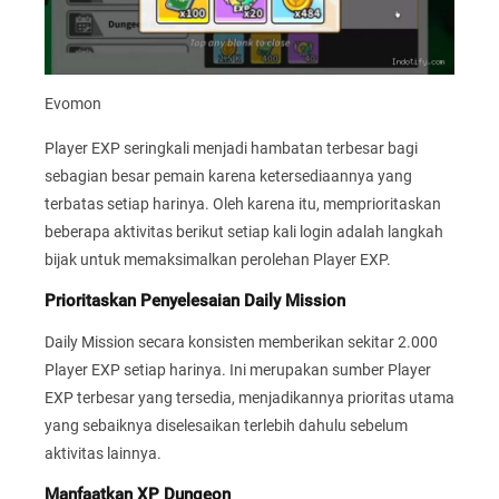
Evomon
Player EXP seringkali menjadi hambatan terbesar bagi
sebagian besar pemain karena ketersediaannya yang
terbatas setiap harinya. Oleh karena itu, memprioritaskan
beberapa aktivitas berikut setiap kali login adalah langkah
bijak untuk memaksimalkan perolehan Player EXP.
Prioritaskan Penyelesaian Daily Mission
Daily Mission secara konsisten memberikan sekitar 2.000
Player EXP setiap harinya. Ini merupakan sumber Player
EXP terbesar yang tersedia, menjadikannya prioritas utama
yang sebaiknya diselesaikan terlebih dahulu sebelum
aktivitas lainnya.
Manfaatkan XP Dungeon