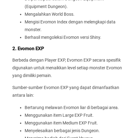
(Equipment Dungeon).
Mengalahkan World Boss.
Mengisi Evomon Index dengan melengkapi data
monster.
Berhasil mengoleksi Evomon versi Shiny.
2. Evomon EXP
Berbeda dengan Player EXP, Evomon EXP secara spesifik
digunakan untuk menaikkan level setiap monster Evomon
yang dimiliki pemain.
Sumber-sumber Evomon EXP yang dapat dimanfaatkan
antara lain:
Bertarung melawan Evomon liar di berbagai area.
Menggunakan item Large EXP Fruit.
Menggunakan item Medium EXP Fruit.
Menyelesaikan berbagai jenis Dungeon.