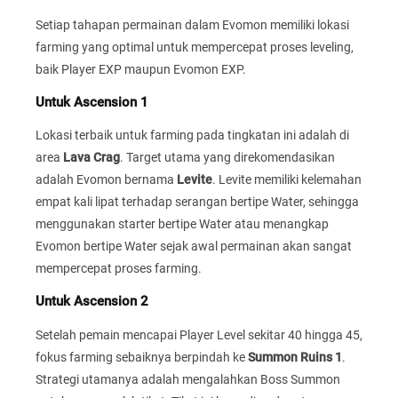
Setiap tahapan permainan dalam Evomon memiliki lokasi
farming yang optimal untuk mempercepat proses leveling,
baik Player EXP maupun Evomon EXP.
Untuk Ascension 1
Lokasi terbaik untuk farming pada tingkatan ini adalah di
area
Lava Crag
. Target utama yang direkomendasikan
adalah Evomon bernama
Levite
. Levite memiliki kelemahan
empat kali lipat terhadap serangan bertipe Water, sehingga
menggunakan starter bertipe Water atau menangkap
Evomon bertipe Water sejak awal permainan akan sangat
mempercepat proses farming.
Untuk Ascension 2
Setelah pemain mencapai Player Level sekitar 40 hingga 45,
fokus farming sebaiknya berpindah ke
Summon Ruins 1
.
Strategi utamanya adalah mengalahkan Boss Summon