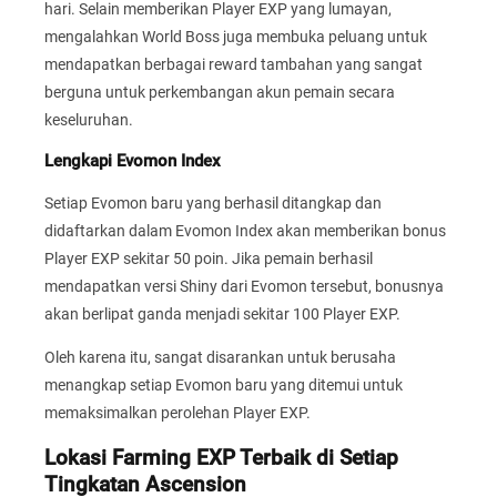
hari. Selain memberikan Player EXP yang lumayan,
mengalahkan World Boss juga membuka peluang untuk
mendapatkan berbagai reward tambahan yang sangat
berguna untuk perkembangan akun pemain secara
keseluruhan.
Lengkapi Evomon Index
Setiap Evomon baru yang berhasil ditangkap dan
didaftarkan dalam Evomon Index akan memberikan bonus
Player EXP sekitar 50 poin. Jika pemain berhasil
mendapatkan versi Shiny dari Evomon tersebut, bonusnya
akan berlipat ganda menjadi sekitar 100 Player EXP.
Oleh karena itu, sangat disarankan untuk berusaha
menangkap setiap Evomon baru yang ditemui untuk
memaksimalkan perolehan Player EXP.
Lokasi Farming EXP Terbaik di Setiap
Tingkatan Ascension