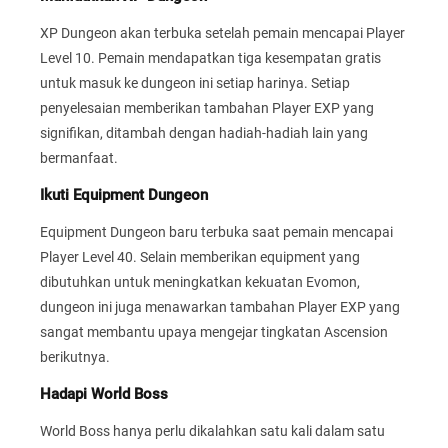
XP Dungeon akan terbuka setelah pemain mencapai Player
Level 10. Pemain mendapatkan tiga kesempatan gratis
untuk masuk ke dungeon ini setiap harinya. Setiap
penyelesaian memberikan tambahan Player EXP yang
signifikan, ditambah dengan hadiah-hadiah lain yang
bermanfaat.
Ikuti Equipment Dungeon
Equipment Dungeon baru terbuka saat pemain mencapai
Player Level 40. Selain memberikan equipment yang
dibutuhkan untuk meningkatkan kekuatan Evomon,
dungeon ini juga menawarkan tambahan Player EXP yang
sangat membantu upaya mengejar tingkatan Ascension
berikutnya.
Hadapi World Boss
World Boss hanya perlu dikalahkan satu kali dalam satu