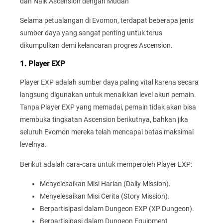
dan Naik Ascension dengan Mudah
Selama petualangan di Evomon, terdapat beberapa jenis
sumber daya yang sangat penting untuk terus
dikumpulkan demi kelancaran progres Ascension.
1. Player EXP
Player EXP adalah sumber daya paling vital karena secara
langsung digunakan untuk menaikkan level akun pemain.
Tanpa Player EXP yang memadai, pemain tidak akan bisa
membuka tingkatan Ascension berikutnya, bahkan jika
seluruh Evomon mereka telah mencapai batas maksimal
levelnya.
Berikut adalah cara-cara untuk memperoleh Player EXP:
Menyelesaikan Misi Harian (Daily Mission).
Menyelesaikan Misi Cerita (Story Mission).
Berpartisipasi dalam Dungeon EXP (XP Dungeon).
Berpartisipasi dalam Dungeon Equipment