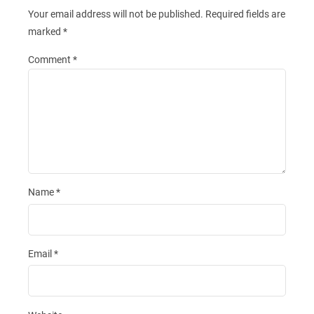
Your email address will not be published.
Required fields are
marked
*
Comment
*
Name
*
Email
*