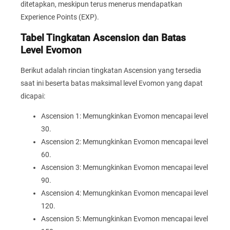
ditetapkan, meskipun terus menerus mendapatkan
Experience Points (EXP).
Tabel Tingkatan Ascension dan Batas
Level Evomon
Berikut adalah rincian tingkatan Ascension yang tersedia
saat ini beserta batas maksimal level Evomon yang dapat
dicapai:
Ascension 1: Memungkinkan Evomon mencapai level
30.
Ascension 2: Memungkinkan Evomon mencapai level
60.
Ascension 3: Memungkinkan Evomon mencapai level
90.
Ascension 4: Memungkinkan Evomon mencapai level
120.
Ascension 5: Memungkinkan Evomon mencapai level