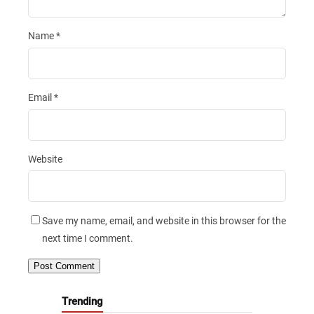
Name
*
Email
*
Website
Save my name, email, and website in this browser for the
next time I comment.
Trending