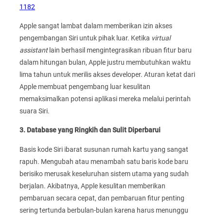
1182
Apple sangat lambat dalam memberikan izin akses
pengembangan Siri untuk pihak luar. Ketika
virtual
assistant
lain berhasil mengintegrasikan ribuan fitur baru
dalam hitungan bulan, Apple justru membutuhkan waktu
lima tahun untuk merilis akses developer. Aturan ketat dari
Apple membuat pengembang luar kesulitan
memaksimalkan potensi aplikasi mereka melalui perintah
suara Siri.
3. Database yang Ringkih dan Sulit Diperbarui
Basis kode Siri ibarat susunan rumah kartu yang sangat
rapuh. Mengubah atau menambah satu baris kode baru
berisiko merusak keseluruhan sistem utama yang sudah
berjalan. Akibatnya, Apple kesulitan memberikan
pembaruan secara cepat, dan pembaruan fitur penting
sering tertunda berbulan-bulan karena harus menunggu