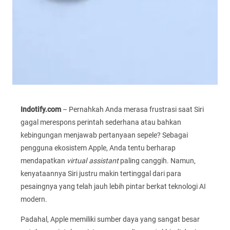
Indotify.com
– Pernahkah Anda merasa frustrasi saat Siri
gagal merespons perintah sederhana atau bahkan
kebingungan menjawab pertanyaan sepele? Sebagai
pengguna ekosistem Apple, Anda tentu berharap
mendapatkan
virtual assistant
paling canggih. Namun,
kenyataannya Siri justru makin tertinggal dari para
pesaingnya yang telah jauh lebih pintar berkat teknologi AI
modern.
Padahal, Apple memiliki sumber daya yang sangat besar